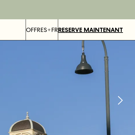
OFFRES
FR
RESERVE MAINTENANT