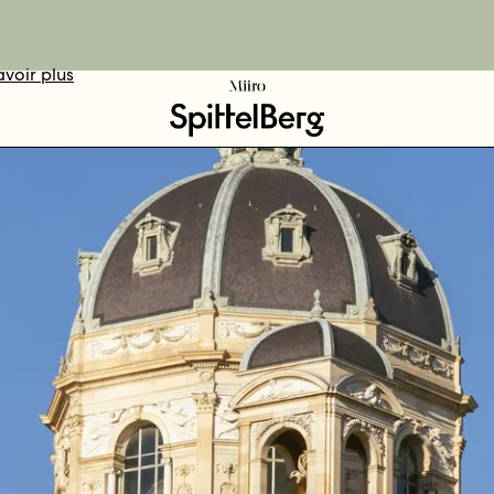
avoir plus
DÉCOUVRIR
VOTEZ ICI
RÉSERVER