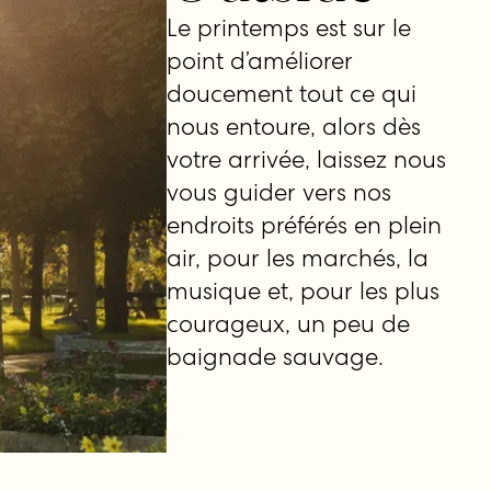
Le printemps est sur le
point d’améliorer
doucement tout ce qui
nous entoure, alors dès
votre arrivée, laissez nous
vous guider vers nos
endroits préférés en plein
air, pour les marchés, la
musique et, pour les plus
courageux, un peu de
baignade sauvage.