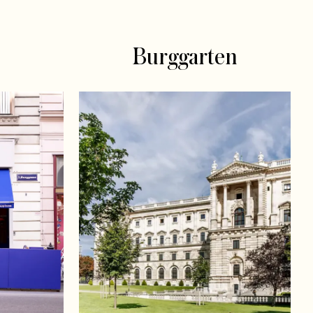
Burggarten