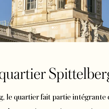
quartier Spittelber
, le quartier fait partie intégrante