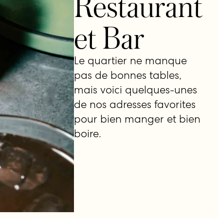
Restaurant
et Bar
Le quartier ne manque
pas de bonnes tables,
mais voici quelques-unes
de nos adresses favorites
pour bien manger et bien
boire.