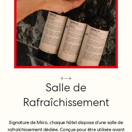
Salle de
Rafraîchissement
Signature de Miiro, chaque hôtel dispose d’une salle de
rafraîchissement dédiée. Conçue pour être utilisée avant