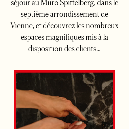
séjour au Miiro Spittelberg, dans le
septième arrondissement de
Vienne, et découvrez les nombreux
espaces magnifiques mis à la
disposition des clients…