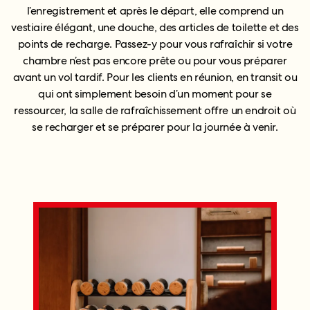
l’enregistrement et après le départ, elle comprend un
vestiaire élégant, une douche, des articles de toilette et des
points de recharge. Passez-y pour vous rafraîchir si votre
chambre n’est pas encore prête ou pour vous préparer
avant un vol tardif. Pour les clients en réunion, en transit ou
qui ont simplement besoin d’un moment pour se
ressourcer, la salle de rafraîchissement offre un endroit où
se recharger et se préparer pour la journée à venir.