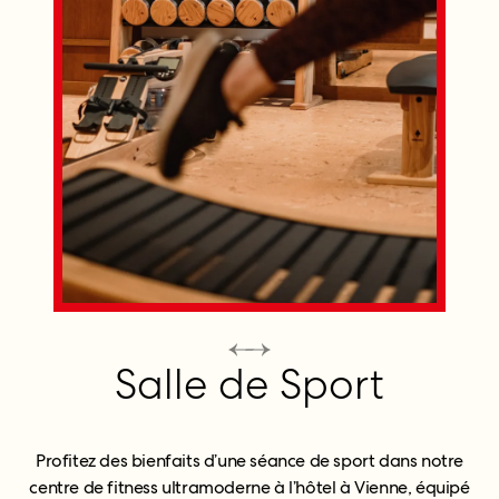
Salle de Sport
Profitez des bienfaits d’une séance de sport dans notre
centre de fitness ultramoderne à l’hôtel à Vienne, équipé