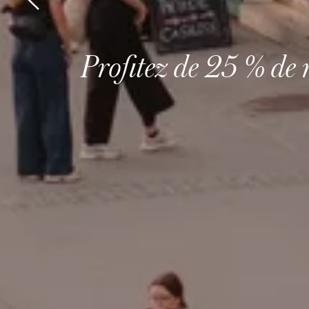
Profitez de 25 % de r