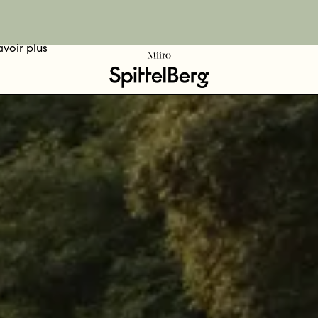
avoir plus
DÉCOUVRIR
VOTEZ ICI
RÉSERVER