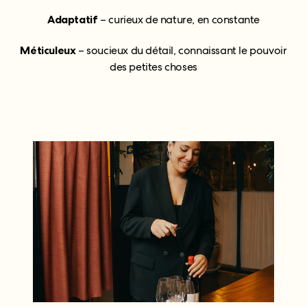
Adaptatif
– curieux de nature, en constante
Méticuleux
– soucieux du détail, connaissant le pouvoir
des petites choses