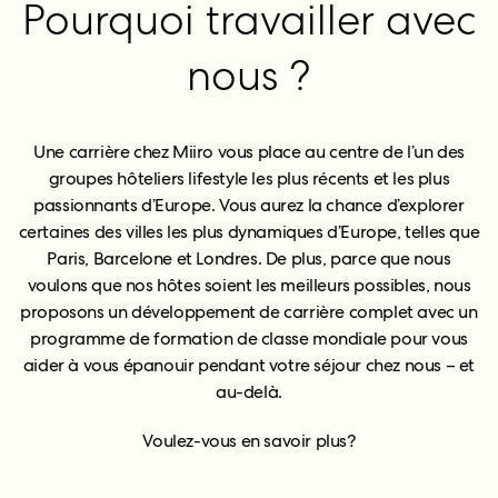
Pourquoi travailler avec
nous ?
Une carrière chez Miiro vous place au centre de l’un des
groupes hôteliers lifestyle les plus récents et les plus
passionnants d’Europe. Vous aurez la chance d’explorer
certaines des villes les plus dynamiques d’Europe, telles que
Paris, Barcelone et Londres. De plus, parce que nous
voulons que nos hôtes soient les meilleurs possibles, nous
proposons un développement de carrière complet avec un
programme de formation de classe mondiale pour vous
aider à vous épanouir pendant votre séjour chez nous – et
au-delà.
Voulez-vous en savoir plus?