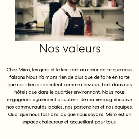
Nos valeurs
Chez Miiro, les gens et le lieu sont au cœur de ce que nous
faisons Nous n’aimons rien de plus que de faire en sorte
que nos clients se sentent comme chez eux, tant dans nos
hôtels que dans le quartier environnant. Nous nous
engageons également à soutenir de manière significative
nos communautés locales, nos partenaires et nos équipes.
Quoi que nous fassions, où que nous soyons, Miiro est un
espace chaleureux et accueillant pour tous.