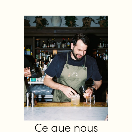
Ce que nous