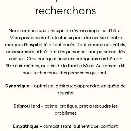
recherchons
Nous formons une « équipe de rêve » composée d’hôtes
Miiro passionnés et talentueux pour donner vie à notre
marque d’hospitalité attentionnée. Tout comme nos hôtels,
nous sommes attirés par des personnes aux personnalités
uniques. C’est pourquoi nous encourageons nos hôtes à
être eux-mêmes, au sein de la famille Miiro. Autrement dit,
nous recherchons des personnes qui sont :
Dynamique
– optimiste, désireux d’apprendre, en quête de
réussite
Débrouillard
– calme, pratique, prêt à résoudre les
problèmes
Empathique
– compatissant, authentique, confiant