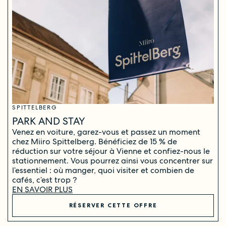
SPITTELBERG
PARK AND STAY
Venez en voiture, garez-vous et passez un moment
chez Miiro Spittelberg. Bénéficiez de 15 % de
réduction sur votre séjour à Vienne et confiez-nous le
stationnement. Vous pourrez ainsi vous concentrer sur
l’essentiel : où manger, quoi visiter et combien de
cafés, c’est trop ?
EN SAVOIR PLUS
RÉSERVER CETTE OFFRE