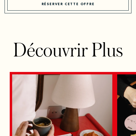
RÉSERVER CETTE OFFRE
Découvrir Plus