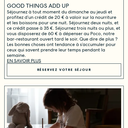
GOOD THINGS ADD UP
Séjournez à tout moment du dimanche au jeudi et
profitez d’un crédit de 20 € à valoir sur la nourriture
et les boissons pour une nuit. Séjournez deux nuits, et
ce crédit passe à 35 €. Séjournez trois nuits ou plus, et
vous disposerez de 60 € à dépenser au Poco, notre
bar-restaurant ouvert tard le soir. Que dire de plus ?
Les bonnes choses ont tendance à s’accumuler pour
ceux qui savent prendre leur temps pendant la
semaine.
EN SAVOIR PLUS
RÉSERVEZ VOTRE SÉJOUR