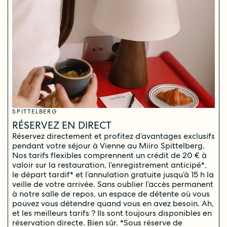
SPITTELBERG
RÉSERVEZ EN DIRECT
Réservez directement et profitez d’avantages exclusifs
pendant votre séjour à Vienne au Miiro Spittelberg.
Nos tarifs flexibles comprennent un crédit de 20 € à
valoir sur la restauration, l’enregistrement anticipé*,
le départ tardif* et l’annulation gratuite jusqu’à 15 h la
veille de votre arrivée. Sans oublier l’accès permanent
à notre salle de repos, un espace de détente où vous
pouvez vous détendre quand vous en avez besoin. Ah,
et les meilleurs tarifs ? Ils sont toujours disponibles en
réservation directe. Bien sûr. *Sous réserve de