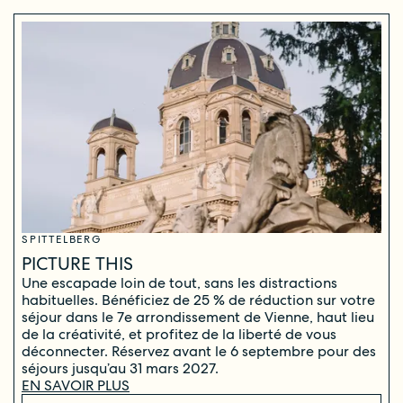
SPITTELBERG
PICTURE THIS
Une escapade loin de tout, sans les distractions
habituelles. Bénéficiez de 25 % de réduction sur votre
séjour dans le 7e arrondissement de Vienne, haut lieu
de la créativité, et profitez de la liberté de vous
déconnecter. Réservez avant le 6 septembre pour des
séjours jusqu’au 31 mars 2027.
EN SAVOIR PLUS