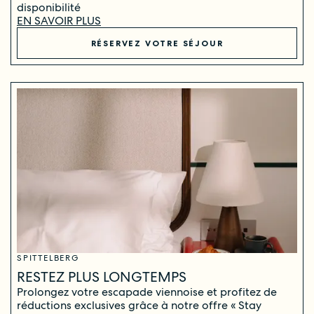
disponibilité
EN SAVOIR PLUS
RÉSERVEZ VOTRE SÉJOUR
SPITTELBERG
RESTEZ PLUS LONGTEMPS
Prolongez votre escapade viennoise et profitez de
réductions exclusives grâce à notre offre « Stay