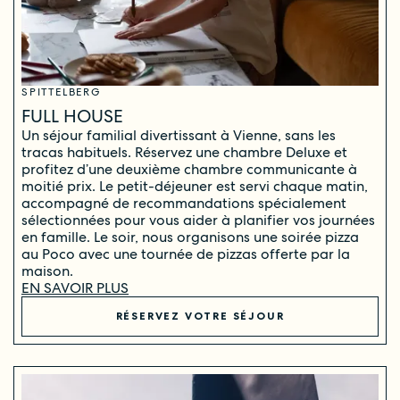
SPITTELBERG
FULL HOUSE
Un séjour familial divertissant à Vienne, sans les
tracas habituels. Réservez une chambre Deluxe et
profitez d’une deuxième chambre communicante à
moitié prix. Le petit-déjeuner est servi chaque matin,
accompagné de recommandations spécialement
sélectionnées pour vous aider à planifier vos journées
en famille. Le soir, nous organisons une soirée pizza
au Poco avec une tournée de pizzas offerte par la
maison.
EN SAVOIR PLUS
RÉSERVEZ VOTRE SÉJOUR