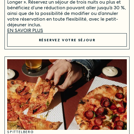
Longer ». Réservez un séjour de trois nuits ou plus et
bénéficiez d’une réduction pouvant aller jusqu’à 30 %,
ainsi que de la possibilité de modifier ou d’annuler
votre réservation en toute flexibilité, avec le petit-
déjeuner inclus.
EN SAVOIR PLUS
RÉSERVEZ VOTRE SÉJOUR
SPITTELBERG