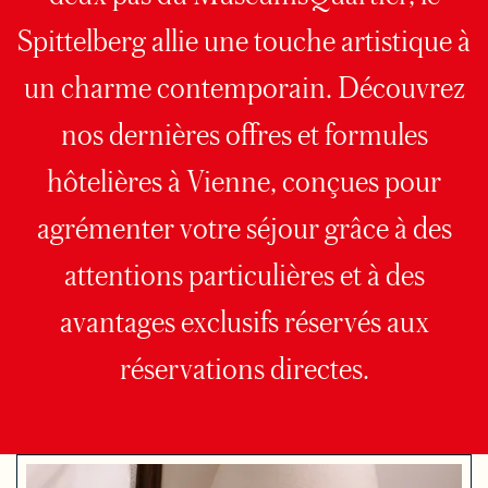
Spittelberg allie une touche artistique à
un charme contemporain. Découvrez
nos dernières offres et formules
hôtelières à Vienne, conçues pour
agrémenter votre séjour grâce à des
attentions particulières et à des
avantages exclusifs réservés aux
réservations directes.