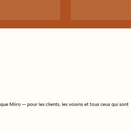
ue Miiro — pour les clients, les voisins et tous ceux qui sont