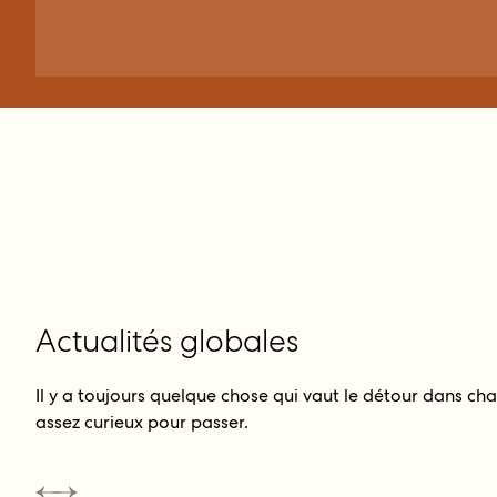
Actualités globales
Il y a toujours quelque chose qui vaut le détour dans chaq
assez curieux pour passer.