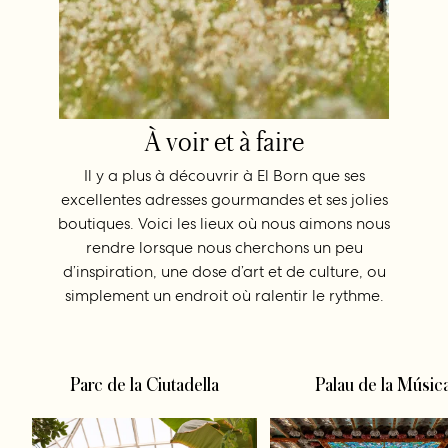
À voir et à faire
Il y a plus à découvrir à El Born que ses
excellentes adresses gourmandes et ses jolies
boutiques. Voici les lieux où nous aimons nous
rendre lorsque nous cherchons un peu
d’inspiration, une dose d’art et de culture, ou
simplement un endroit où ralentir le rythme.
Parc de la Ciutadella
Palau de la Músic