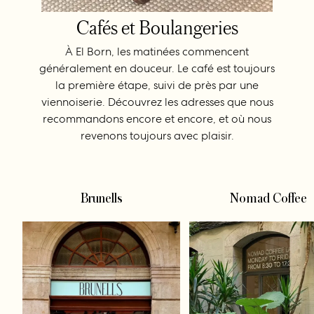
Cafés et Boulangeries
À El Born, les matinées commencent
généralement en douceur. Le café est toujours
la première étape, suivi de près par une
viennoiserie. Découvrez les adresses que nous
recommandons encore et encore, et où nous
revenons toujours avec plaisir.
Brunells
Nomad Coffee