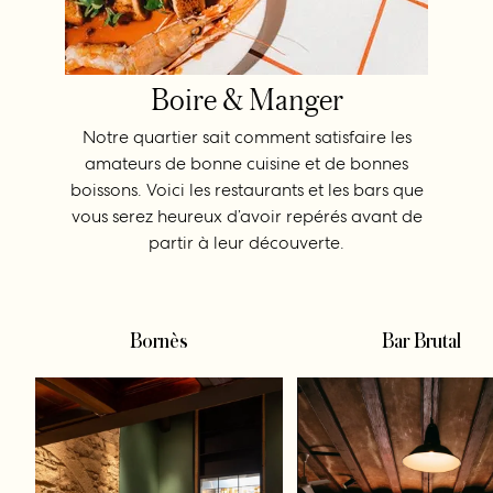
Boire & Manger
Notre quartier sait comment satisfaire les
amateurs de bonne cuisine et de bonnes
boissons. Voici les restaurants et les bars que
vous serez heureux d’avoir repérés avant de
partir à leur découverte.
Bornès
Bar Brutal