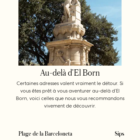
Au-delà d’El Born
Certaines adresses valent vraiment le détour. Si
vous êtes prêt à vous aventurer au-delà d’El
Born, voici celles que nous vous recommandons
vivement de découvrir.
Plage de la Barceloneta
Sips