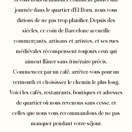
journée dans le quartier d’El Born, nous vous
dirions de ne pas trop planifier. Depuis des
siècles, ce coin de Barcelone accueille
commerçants, artisans et artistes, et ses rues
médiévales récompensent toujours ceux qui
aiment flâner sans itinéraire précis.
Commencez par un café, arrêtez-vous pour un
vermouth et choisissez le chemin le plus long.
Voici les cafés, restaurants, boutiques et adresses
de quartier où nous revenons sans cesse, et
celles que nous vous recommandons de ne pas
manquer pendant votre séjour.