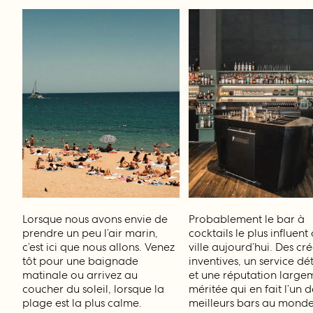
Lorsque nous avons envie de
Probablement le bar à
prendre un peu l’air marin,
cocktails le plus influent
c’est ici que nous allons. Venez
ville aujourd’hui. Des cr
tôt pour une baignade
inventives, un service d
matinale ou arrivez au
et une réputation large
coucher du soleil, lorsque la
méritée qui en fait l’un d
plage est la plus calme.
meilleurs bars au monde