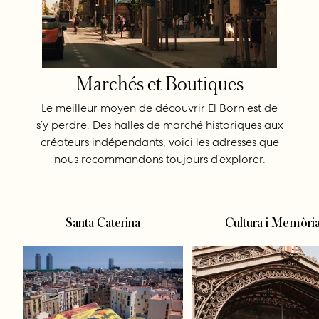
Marchés et Boutiques
Le meilleur moyen de découvrir El Born est de
s’y perdre. Des halles de marché historiques aux
créateurs indépendants, voici les adresses que
nous recommandons toujours d’explorer.
Santa Caterina
Cultura i Memòri