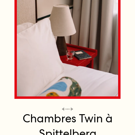
Chambres Twin à
Spittelberg