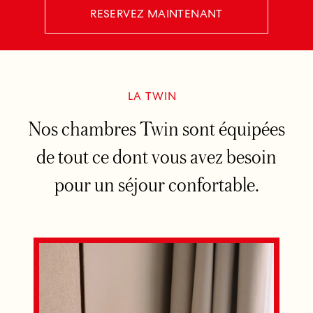
RESERVEZ MAINTENANT
LA TWIN
Nos chambres Twin sont équipées
de tout ce dont vous avez besoin
pour un séjour confortable.