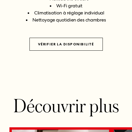
Wi-Fi gratuit
Climatisation à réglage individual
Nettoyage quotidien des chambres
VÉRIFIER LA DISPONIBILITÉ
Découvrir plus