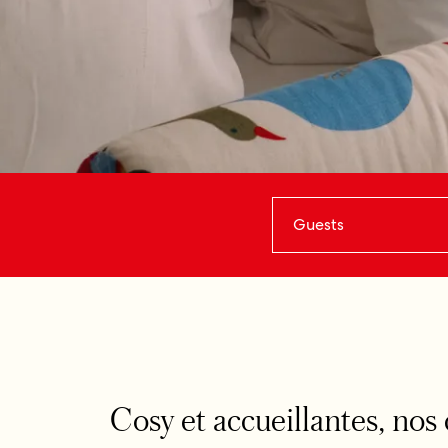
Guests
Cosy et accueillantes, nos