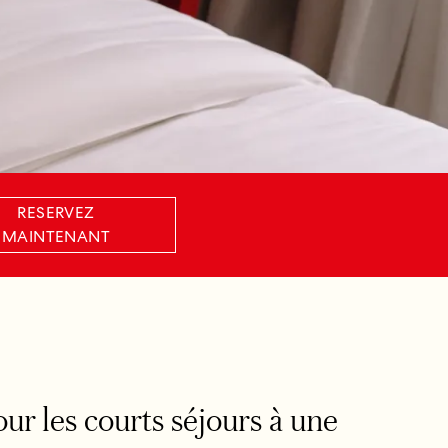
RESERVEZ
MAINTENANT
ur les courts séjours à une