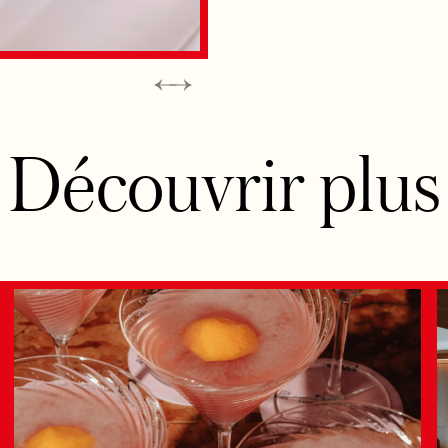
Découvrir plus