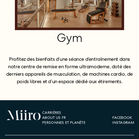
Gym
Profitez des bienfaits d’une séance d’entraînement dans
notre centre de remise en forme ultramoderne, doté des
derniers appareils de musculation, de machines cardio, de
poids libres et d’un espace dédié aux étirements.
CARRIÈRES
ABOUT US FR
FACEBOOK
PERSONNES ET PLANÈTE
INSTAGRAM