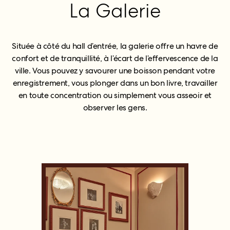
La Galerie
Située à côté du hall d’entrée, la galerie offre un havre de
confort et de tranquillité, à l’écart de l’effervescence de la
ville. Vous pouvez y savourer une boisson pendant votre
enregistrement, vous plonger dans un bon livre, travailler
en toute concentration ou simplement vous asseoir et
observer les gens.