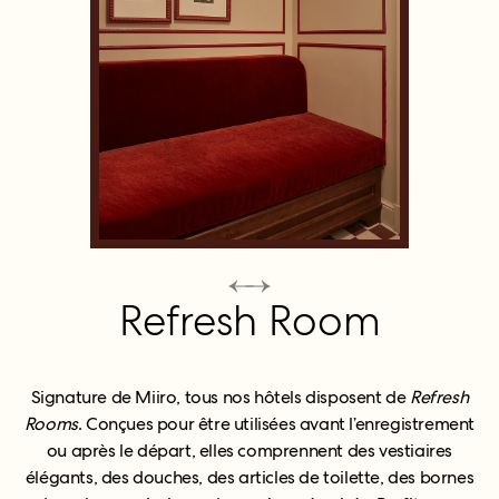
Refresh Room
Signature de Miiro, tous nos hôtels disposent de
Refresh
Rooms
. Conçues pour être utilisées avant l’enregistrement
ou après le départ, elles comprennent des vestiaires
élégants, des douches, des articles de toilette, des bornes