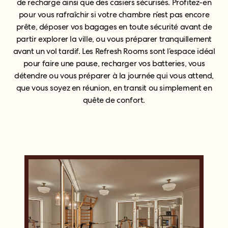
de recharge ainsi que des casiers sécurisés. Profitez-en
pour vous rafraîchir si votre chambre n’est pas encore
prête, déposer vos bagages en toute sécurité avant de
partir explorer la ville, ou vous préparer tranquillement
avant un vol tardif. Les Refresh Rooms sont l’espace idéal
pour faire une pause, recharger vos batteries, vous
détendre ou vous préparer à la journée qui vous attend,
que vous soyez en réunion, en transit ou simplement en
quête de confort.