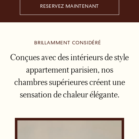
RESERVEZ MAINTENANT
BRILLAMMENT CONSIDÉRÉ
Conçues avec des intérieurs de style
appartement parisien, nos
chambres supérieures créent une
sensation de chaleur élégante.