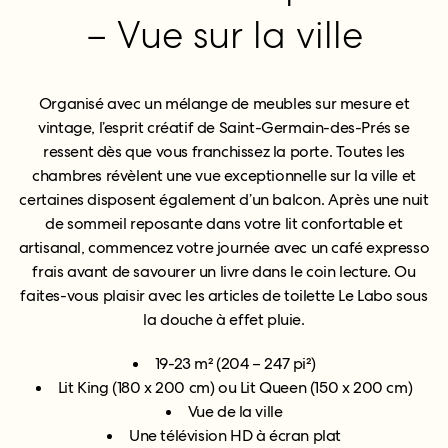
– Vue sur la ville
Organisé avec un mélange de meubles sur mesure et
vintage, l’esprit créatif de Saint-Germain-des-Prés se
ressent dès que vous franchissez la porte. Toutes les
chambres révèlent une vue exceptionnelle sur la ville et
certaines disposent également d’un balcon. Après une nuit
de sommeil reposante dans votre lit confortable et
artisanal, commencez votre journée avec un café expresso
frais avant de savourer un livre dans le coin lecture. Ou
faites-vous plaisir avec les articles de toilette Le Labo sous
la douche à effet pluie.
19-23 m² (204 – 247 pi²)
Lit King (180 x 200 cm) ou Lit Queen (150 x 200 cm)
Vue de la ville
Une télévision HD à écran plat