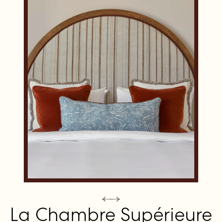
La Chambre Supérieure