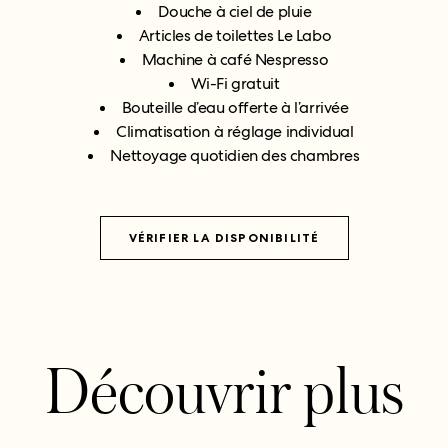
Douche à ciel de pluie
Articles de toilettes Le Labo
Machine à café Nespresso
Wi-Fi gratuit
Bouteille d’eau offerte à l’arrivée
Climatisation à réglage individual
Nettoyage quotidien des chambres
VÉRIFIER LA DISPONIBILITÉ
Découvrir plus