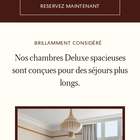
RESERVEZ MAINTENANT
BRILLAMMENT CONSIDÉRÉ
Nos chambres Deluxe spacieuses
sont conçues pour des séjours plus
longs.