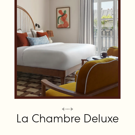
La Chambre Deluxe