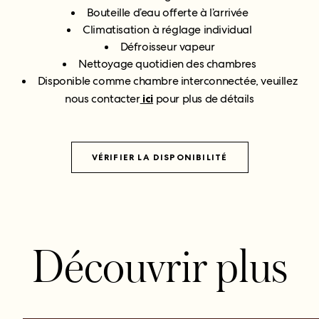
Bouteille d’eau offerte à l’arrivée
Climatisation à réglage individual
Défroisseur vapeur
Nettoyage quotidien des chambres
Disponible comme chambre interconnectée, veuillez
nous contacter
ici
pour plus de détails
VÉRIFIER LA DISPONIBILITÉ
Découvrir plus