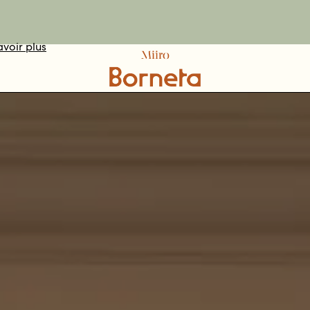
avoir plus
DÉCOUVRIR
VOTEZ ICI
RÉSERVER