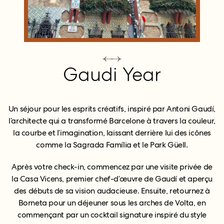
Gaudi Year
Un séjour pour les esprits créatifs, inspiré par Antoni Gaudí,
l’architecte qui a transformé Barcelone à travers la couleur,
la courbe et l’imagination, laissant derrière lui des icônes
comme la Sagrada Família et le Park Güell.
Après votre check-in, commencez par une visite privée de
la Casa Vicens, premier chef-d’œuvre de Gaudí et aperçu
des débuts de sa vision audacieuse. Ensuite, retournez à
Borneta pour un déjeuner sous les arches de Volta, en
commençant par un cocktail signature inspiré du style