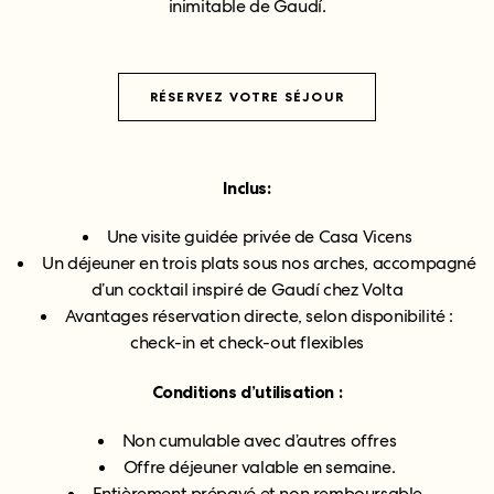
inimitable de Gaudí.
RÉSERVEZ VOTRE SÉJOUR
Inclus:
Une visite guidée privée de Casa Vicens
Un déjeuner en trois plats sous nos arches, accompagné
d’un cocktail inspiré de Gaudí chez Volta
Avantages réservation directe, selon disponibilité :
check-in et check-out flexibles
Conditions d’utilisation :
Non cumulable avec d’autres offres
Offre déjeuner valable en semaine.
Entièrement prépayé et non remboursable.