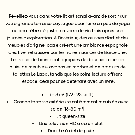
Réveillez-vous dans votre lit artisanal avant de sortir sur
votre grande terrasse paysagée pour faire un peu de yoga
ou peut-être déguster un verre de vin frais après une
journée d’exploration. À l’intérieur, des œuvres d’art et des
meubles d’origine locale créent une ambiance espagnole
créative, rehaussée par les riches nuances de Barcelone.
Les salles de bains sont équipées de douches à ciel de
pluie, de meubles-lavabos en marbre et de produits de
toilettes Le Labo, tandis que les coins lecture offrent
l’espace idéal pour se détendre avec un livre.
16-18 m² (172-193 sq.ft)
Grande terrasse extérieure entièrement meublée avec
salon [18-30 m²]
Lit queen-size
Une télévision HD à écran plat
Douche à ciel de pluie