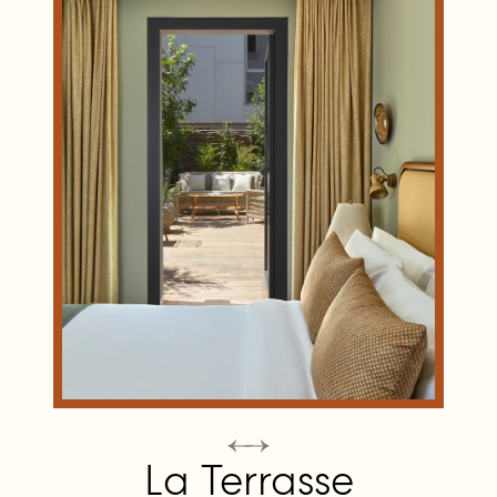
La Terrasse