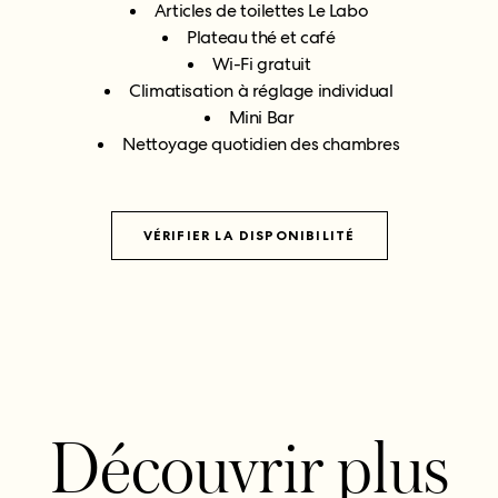
Articles de toilettes Le Labo
Plateau thé et café
Wi-Fi gratuit
Climatisation à réglage individual
Mini Bar
Nettoyage quotidien des chambres
VÉRIFIER LA DISPONIBILITÉ
Découvrir plus