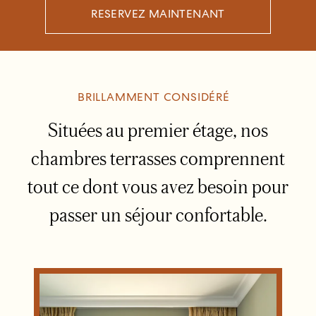
RESERVEZ MAINTENANT
BRILLAMMENT CONSIDÉRÉ
Situées au premier étage, nos
chambres terrasses comprennent
tout ce dont vous avez besoin pour
passer un séjour confortable.