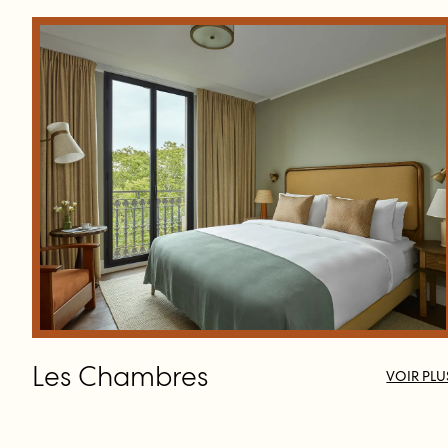
Les Chambres
VOIR PLU