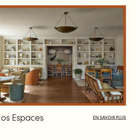
os Espaces
EN SAVOIR PLUS