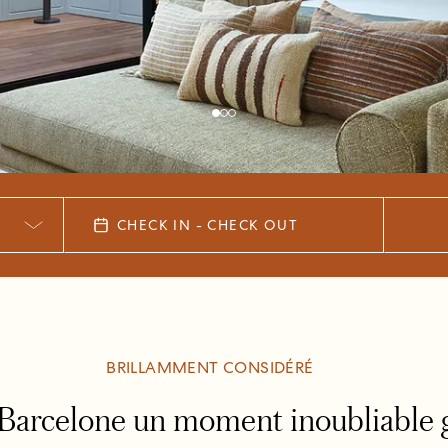
CHECK IN - CHECK OUT
BRILLAMMENT CONSIDÉRÉ
 à Barcelone un moment inoubliable