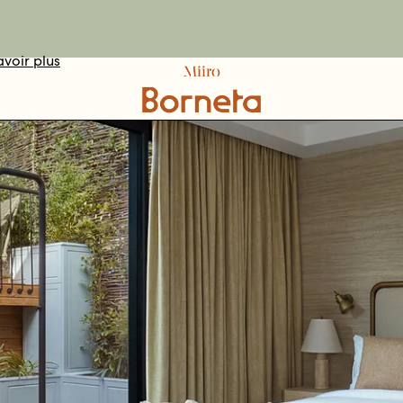
avoir plus
DÉCOUVRIR
VOTEZ ICI
RÉSERVER