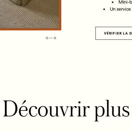
Mini-b
Un service
VÉRIFIER LA 
Découvrir plus