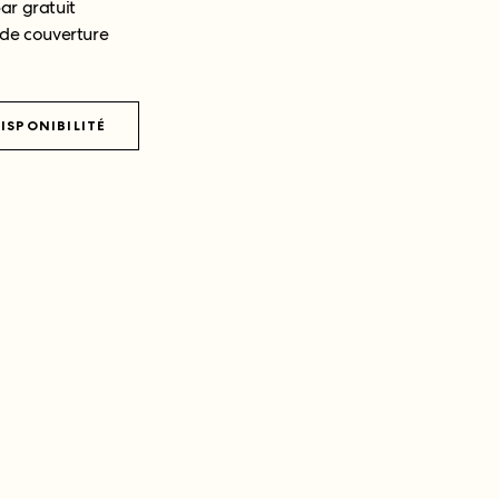
ar gratuit
 de couverture
DISPONIBILITÉ