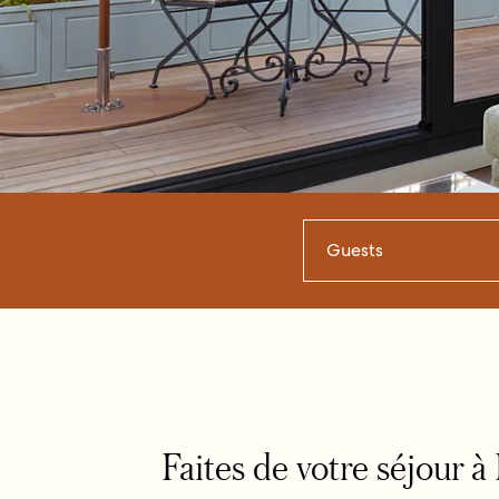
Guests
Faites de votre séjour