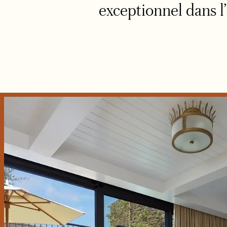
exceptionnel dans l’