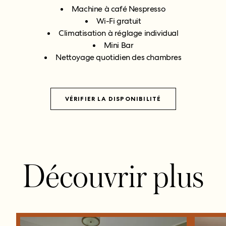
Machine à café Nespresso
Wi-Fi gratuit
Climatisation à réglage individual
Mini Bar
Nettoyage quotidien des chambres
VÉRIFIER LA DISPONIBILITÉ
Découvrir plus