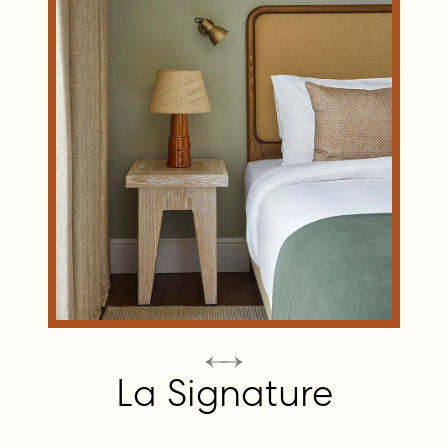
La Signature