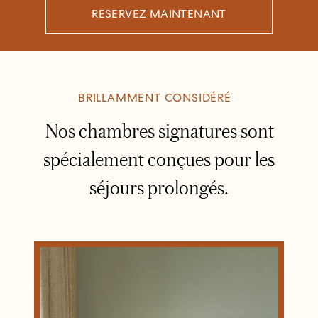
RESERVEZ MAINTENANT
BRILLAMMENT CONSIDÉRÉ
Nos chambres signatures sont
spécialement conçues pour les
séjours prolongés.