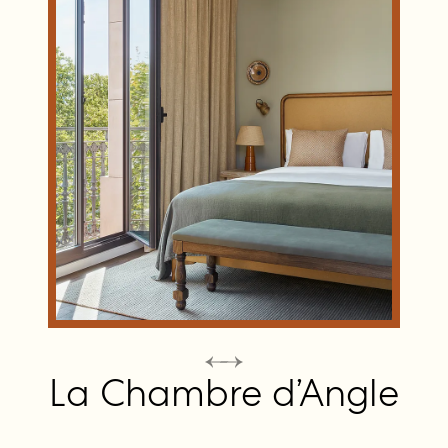
La Chambre d’Angle