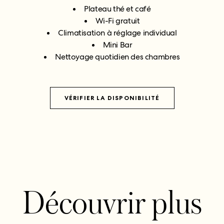
Plateau thé et café
Wi-Fi gratuit
Climatisation à réglage individual
Mini Bar
Nettoyage quotidien des chambres
VÉRIFIER LA DISPONIBILITÉ
Découvrir plus