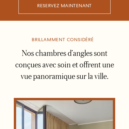
RESERVEZ MAINTENANT
BRILLAMMENT CONSIDÉRÉ
Nos chambres d’angles sont
conçues avec soin et offrent une
vue panoramique sur la ville.