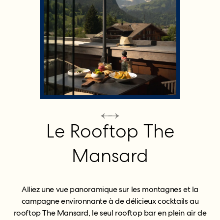
Le Rooftop The
Mansard
Alliez une vue panoramique sur les montagnes et la
campagne environnante à de délicieux cocktails au
rooftop The Mansard, le seul rooftop bar en plein air de