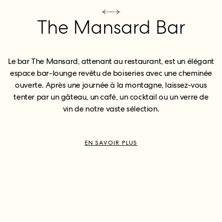
The Mansard Bar
Le bar The Mansard, attenant au restaurant, est un élégant
espace bar-lounge revêtu de boiseries avec une cheminée
ouverte. Après une journée à la montagne, laissez-vous
tenter par un gâteau, un café, un cocktail ou un verre de
vin de notre vaste sélection.
EN SAVOIR PLUS