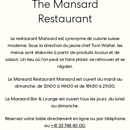
The Mansard
Restaurant
Le restaurant Mansard est synonyme de cuisine suisse
moderne. Sous la direction du jeune chef Tom Walter, les
menus sont élaborés à partir de produits locaux et de
saison. Un lieu où l’on peut se faire plaisir, se retrouver et se
régaler.
Le Mansard Restaurant Mansard est ouvert du mardi au
dimanche, de 12h00 à 14h00 et de 18h30 à 21h30.
Le Mansard Bar & Lounge est ouvert tous les jours, du lundi
au dimanche.
Réservez votre table directement en ligne ou par téléphone
au
+41 33 748 40 00.