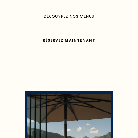
DÉCOUVREZ NOS MENUS
RÉSERVEZ MAINTENANT