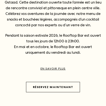
Gstaad. Cette destination ouverte toute l’année est un lieu
de rencontre convivial et pittoresque en plein centre ville.
Célébrez vos aventures de la journée avec notre menu de
snacks et bouchées légères, accompagnés d’un cocktail
concocté par nos experts ou d’un verre de vin.
Pendant la saison estivale 2026, le Rooftop Bar est ouvert
tous les jours de 12h00 à 23h00.
En mai et en octobre, le Rooftop Bar est ouvert
uniquement du vendredi au lundi.
EN SAVOIR PLUS
RÉSERVEZ MAINTENANT