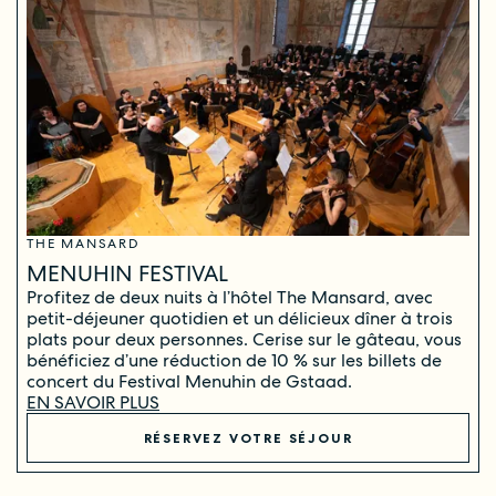
THE MANSARD
MENUHIN FESTIVAL
Profitez de deux nuits à l’hôtel The Mansard, avec
petit-déjeuner quotidien et un délicieux dîner à trois
plats pour deux personnes. Cerise sur le gâteau, vous
bénéficiez d’une réduction de 10 % sur les billets de
concert du Festival Menuhin de Gstaad.
EN SAVOIR PLUS
RÉSERVEZ VOTRE SÉJOUR