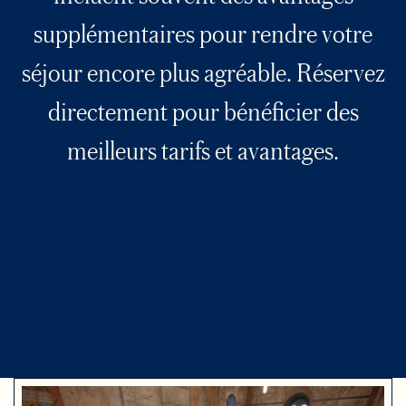
supplémentaires pour rendre votre
séjour encore plus agréable. Réservez
directement pour bénéficier des
meilleurs tarifs et avantages.