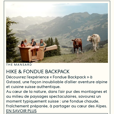
THE MANSARD
HIKE & FONDUE BACKPACK
Découvrez l’expérience « Fondue Backpack » à
Gstaad, une façon inoubliable d’allier aventure alpine
et cuisine suisse authentique.
Au cœur de la nature, dans l’air pur des montagnes et
au milieu de paysages spectaculaires, savourez un
moment typiquement suisse : une fondue chaude,
fraîchement préparée, à partager au cœur des Alpes.
EN SAVOIR PLUS