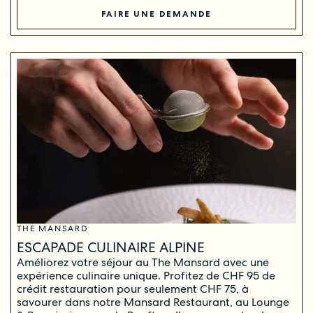
FAIRE UNE DEMANDE
THE MANSARD
ESCAPADE CULINAIRE ALPINE
Améliorez votre séjour au The Mansard avec une
expérience culinaire unique. Profitez de CHF 95 de
crédit restauration pour seulement CHF 75, à
savourer dans notre Mansard Restaurant, au Lounge