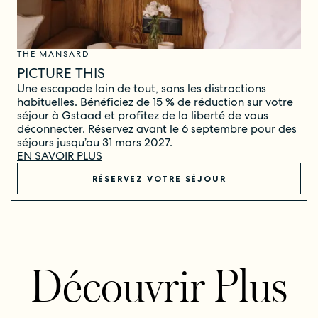
THE MANSARD
PICTURE THIS
Une escapade loin de tout, sans les distractions
habituelles. Bénéficiez de 15 % de réduction sur votre
séjour à Gstaad et profitez de la liberté de vous
déconnecter. Réservez avant le 6 septembre pour des
séjours jusqu’au 31 mars 2027.
EN SAVOIR PLUS
RÉSERVEZ VOTRE SÉJOUR
Découvrir Plus