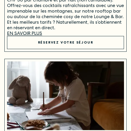
Offrez-vous des cocktails rafraîchissants avec une vue
imprenable sur les montagnes, sur notre rooftop bar
ou autour de la cheminée cosy de notre Lounge & Bar.
Et les meilleurs tarifs ? Naturellement, ils s’obtiennent
en réservant en direct.
EN SAVOIR PLUS
RÉSERVEZ VOTRE SÉJOUR