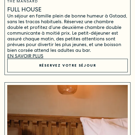
THE MANSARD
FULL HOUSE
Un séjour en famille plein de bonne humeur à Gstaad,
sans les tracas habituels. Réservez une chambre
double et profitez d’une deuxième chambre double
communicante à moitié prix. Le petit-déjeuner est
assuré chaque matin, des petites attentions sont
prévues pour divertir les plus jeunes, et une boisson
bien corsée attend les adultes au bar.
EN SAVOIR PLUS
RÉSERVEZ VOTRE SÉJOUR