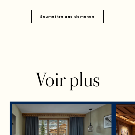
Soumettre une demande
Voir plus