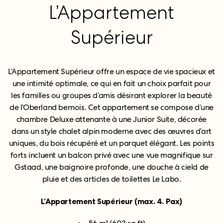
L’Appartement
Supérieur
L’Appartement Supérieur offre un espace de vie spacieux et
une intimité optimale, ce qui en fait un choix parfait pour
les familles ou groupes d’amis désirant explorer la beauté
de l’Oberland bernois. Cet appartement se compose d’une
chambre Deluxe attenante à une Junior Suite, décorée
dans un style chalet alpin moderne avec des œuvres d’art
uniques, du bois récupéré et un parquet élégant. Les points
forts incluent un balcon privé avec une vue magnifique sur
Gstaad, une baignoire profonde, une douche à cield de
pluie et des articles de toilettes Le Labo.
L’Appartement Supérieur (max. 4. Pax)