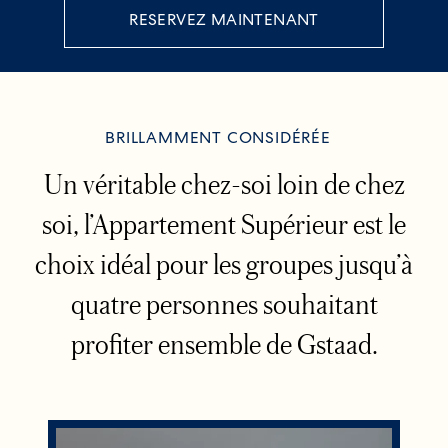
RESERVEZ MAINTENANT
BRILLAMMENT CONSIDÉRÉE
Un véritable chez-soi loin de chez
soi, l’Appartement Supérieur est le
choix idéal pour les groupes jusqu’à
quatre personnes souhaitant
profiter ensemble de Gstaad.