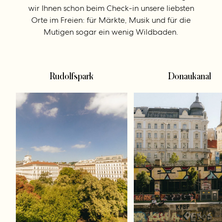
wir Ihnen schon beim Check-in unsere liebsten
Orte im Freien: für Märkte, Musik und für die
Mutigen sogar ein wenig Wildbaden.
Rudolfspark
Donaukanal