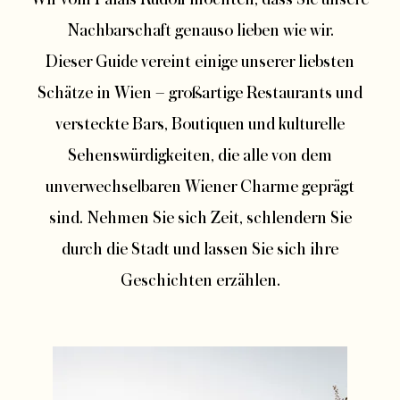
Nachbarschaft genauso lieben wie wir.
Dieser Guide vereint einige unserer liebsten
Schätze in Wien – großartige Restaurants und
versteckte Bars, Boutiquen und kulturelle
Sehenswürdigkeiten, die alle von dem
unverwechselbaren Wiener Charme geprägt
sind. Nehmen Sie sich Zeit, schlendern Sie
durch die Stadt und lassen Sie sich ihre
Geschichten erzählen.