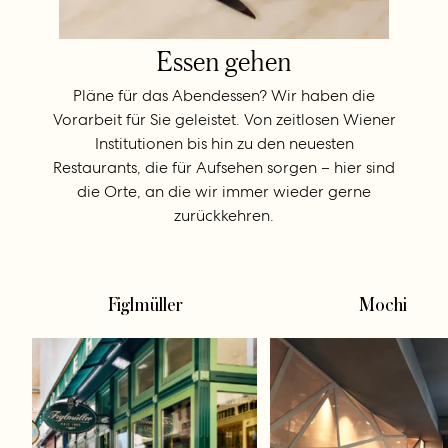
Essen gehen
Pläne für das Abendessen? Wir haben die
Vorarbeit für Sie geleistet. Von zeitlosen Wiener
Institutionen bis hin zu den neuesten
Restaurants, die für Aufsehen sorgen – hier sind
die Orte, an die wir immer wieder gerne
zurückkehren.
Figlmüller
Mochi