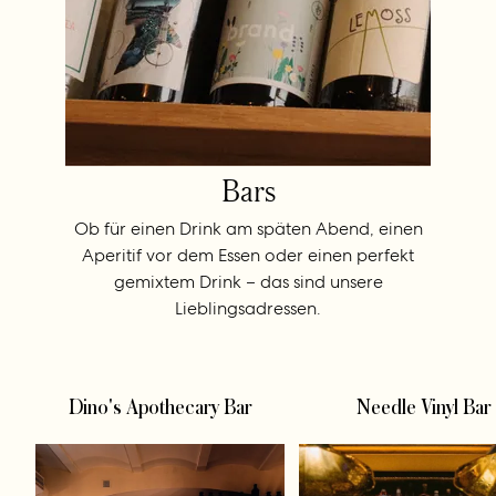
Bars
Ob für einen Drink am späten Abend, einen
Aperitif vor dem Essen oder einen perfekt
gemixtem Drink – das sind unsere
Lieblingsadressen.
Dino's Apothecary Bar
Needle Vinyl Bar