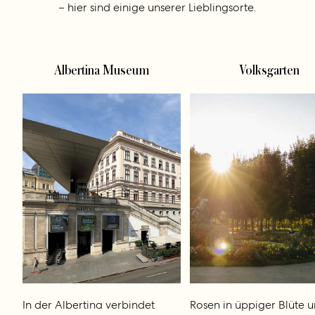
– hier sind einige unserer Lieblingsorte.
Albertina Museum
Volksgarten
In der Albertina verbindet
Rosen in üppiger Blüte 