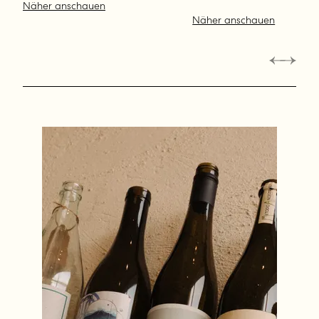
Näher anschauen
Näher anschauen