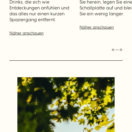
Drinks, die sich wie
Sie herein, legen Sie ein
Entdeckungen anfühlen und
Schallplatte auf und ble
das alles nur einen kurzen
Sie ein wenig länger.
Spaziergang entfernt.
Näher anschauen
Näher anschauen