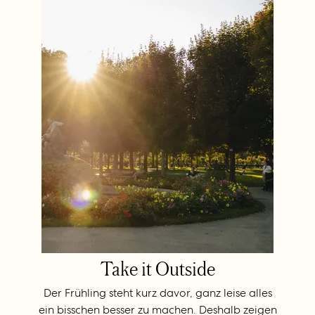
Take it Outside
Der Frühling steht kurz davor, ganz leise alles
ein bisschen besser zu machen. Deshalb zeigen