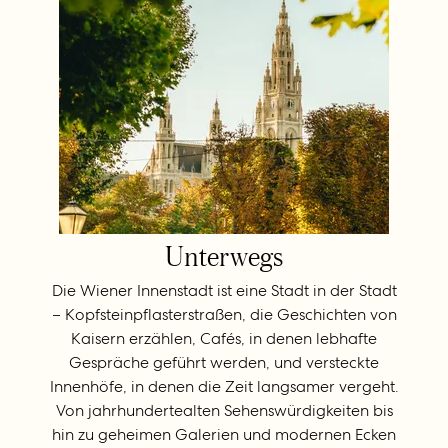
Unterwegs
Die Wiener Innenstadt ist eine Stadt in der Stadt
– Kopfsteinpflasterstraßen, die Geschichten von
Kaisern erzählen, Cafés, in denen lebhafte
Gespräche geführt werden, und versteckte
Innenhöfe, in denen die Zeit langsamer vergeht.
Von jahrhundertealten Sehenswürdigkeiten bis
hin zu geheimen Galerien und modernen Ecken