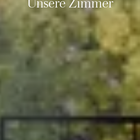
Unsere Zimmer