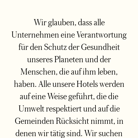
Wir glauben, dass alle
Unternehmen eine Verantwortung
für den Schutz der Gesundheit
unseres Planeten und der
Menschen, die auf ihm leben,
haben. Alle unsere Hotels werden
auf eine Weise geführt, die die
Umwelt respektiert und auf die
Gemeinden Rücksicht nimmt, in
denen wir tätig sind. Wir suchen