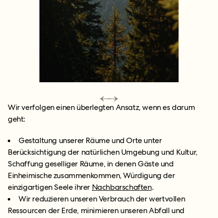
Wir verfolgen einen überlegten Ansatz, wenn es darum
geht:
Gestaltung unserer Räume und Orte unter
Berücksichtigung der natürlichen Umgebung und Kultur,
Schaffung geselliger Räume, in denen Gäste und
Einheimische zusammenkommen, Würdigung der
einzigartigen Seele ihrer
Nachbarschaften
.
Wir reduzieren unseren Verbrauch der wertvollen
Ressourcen der Erde, minimieren unseren Abfall und