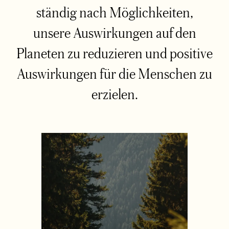
ständig nach Möglichkeiten,
unsere Auswirkungen auf den
Planeten zu reduzieren und positive
Auswirkungen für die Menschen zu
erzielen.