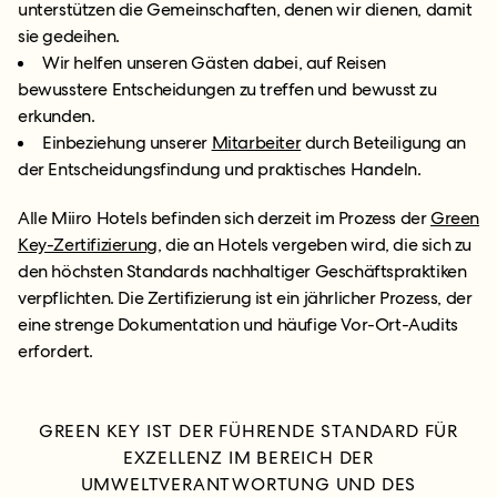
unterstützen die Gemeinschaften, denen wir dienen, damit
sie gedeihen.
Wir helfen unseren Gästen dabei, auf Reisen
bewusstere Entscheidungen zu treffen und bewusst zu
erkunden.
Einbeziehung unserer
Mitarbeiter
durch Beteiligung an
der Entscheidungsfindung und praktisches Handeln.
Alle Miiro Hotels befinden sich derzeit im Prozess der
Green
Key-Zertifizierung
, die an Hotels vergeben wird, die sich zu
den höchsten Standards nachhaltiger Geschäftspraktiken
verpflichten. Die Zertifizierung ist ein jährlicher Prozess, der
eine strenge Dokumentation und häufige Vor-Ort-Audits
erfordert.
GREEN KEY IST DER FÜHRENDE STANDARD FÜR
EXZELLENZ IM BEREICH DER
UMWELTVERANTWORTUNG UND DES