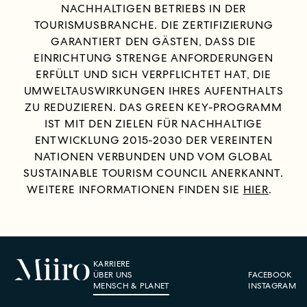
NACHHALTIGEN BETRIEBS IN DER
TOURISMUSBRANCHE. DIE ZERTIFIZIERUNG
GARANTIERT DEN GÄSTEN, DASS DIE
EINRICHTUNG STRENGE ANFORDERUNGEN
ERFÜLLT UND SICH VERPFLICHTET HAT, DIE
UMWELTAUSWIRKUNGEN IHRES AUFENTHALTS
ZU REDUZIEREN. DAS GREEN KEY-PROGRAMM
IST MIT DEN ZIELEN FÜR NACHHALTIGE
ENTWICKLUNG 2015-2030 DER VEREINTEN
NATIONEN VERBUNDEN UND VOM GLOBAL
SUSTAINABLE TOURISM COUNCIL ANERKANNT.
WEITERE INFORMATIONEN FINDEN SIE
HIER
.
KARRIERE
ÜBER UNS
FACEBOOK
MENSCH & PLANET
INSTAGRAM