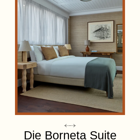
Die Borneta Suite