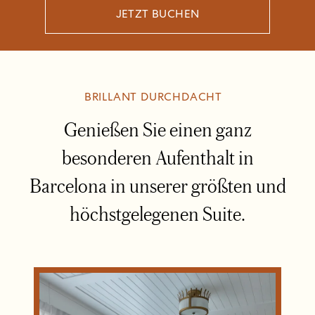
JETZT BUCHEN
BRILLANT DURCHDACHT
Genießen Sie einen ganz
besonderen Aufenthalt in
Barcelona in unserer größten und
höchstgelegenen Suite.