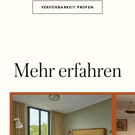
VERFÜGBARKEIT PRÜFEN
Mehr erfahren