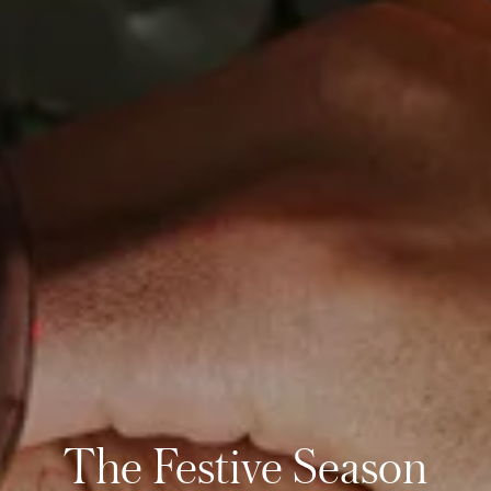
The Festive Season