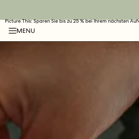
Picture This: Sparen Sie bis zu 25 % bei Ihrem nächsten Auf
JETZT BUCHEN
MENU