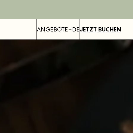
ANGEBOTE
DE
JETZT BUCHEN