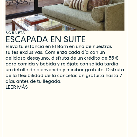
BORNETA
ESCAPADA EN SUITE
Eleva tu estancia en El Born en una de nuestras
suites exclusivas. Comienza cada día con un
delicioso desayuno, disfruta de un crédito de 55 €
para comida y bebida y relájate con salida tardía,
un detalle de bienvenida y minibar gratuito. Disfruta
de la flexibilidad de la cancelación gratuita hasta 7
días antes de tu llegada.
LEER MÁS