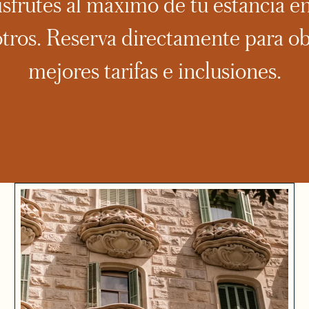
isfrutes al máximo de tu estancia e
tros. Reserva directamente para ob
mejores tarifas e inclusiones.