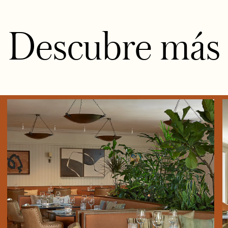
Descubre más