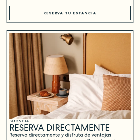
RESERVA TU ESTANCIA
BORNETA
RESERVA DIRECTAMENTE
Reserva directamente y disfruta de ventajas