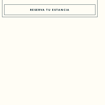
RESERVA TU ESTANCIA