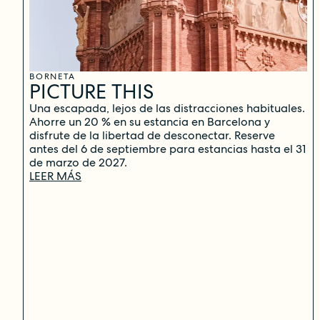
BORNETA
PICTURE THIS
Una escapada, lejos de las distracciones habituales.
Ahorre un 20 % en su estancia en Barcelona y
disfrute de la libertad de desconectar. Reserve
antes del 6 de septiembre para estancias hasta el 31
de marzo de 2027.
LEER MÁS