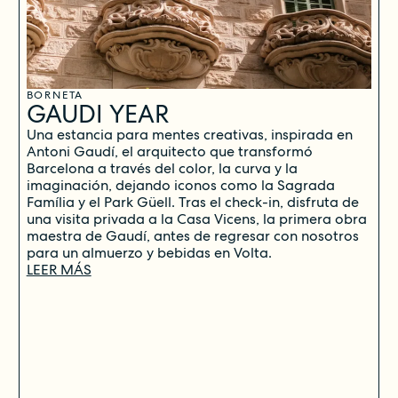
BORNETA
GAUDI YEAR
Una estancia para mentes creativas, inspirada en
Antoni Gaudí, el arquitecto que transformó
Barcelona a través del color, la curva y la
imaginación, dejando iconos como la Sagrada
Família y el Park Güell. Tras el check-in, disfruta de
una visita privada a la Casa Vicens, la primera obra
maestra de Gaudí, antes de regresar con nosotros
para un almuerzo y bebidas en Volta.
LEER MÁS