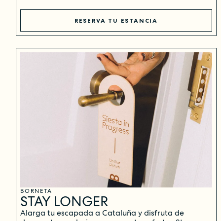
RESERVA TU ESTANCIA
BORNETA
STAY LONGER
Alarga tu escapada a Cataluña y disfruta de