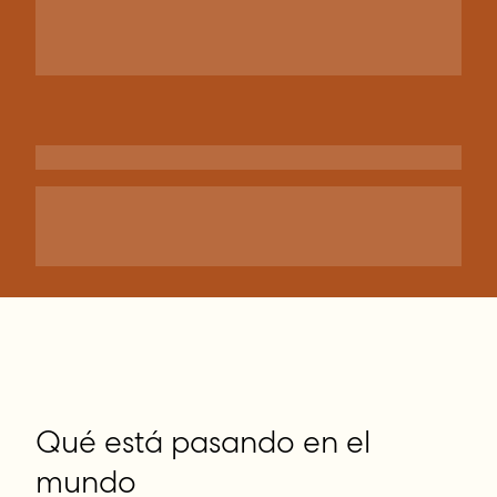
Qué está pasando en el
mundo