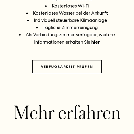
Kostenloses Wi-Fi
Kostenloses Wasser bei der Ankunft
Individuell steuerbare Klimaanlage
Tägliche Zimmerreinigung
Als Verbindungszimmer verfügbar, weitere
Informationen erhalten Sie
hier
VERFÜGBARKEIT PRÜFEN
Mehr erfahren