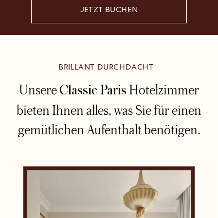
JETZT BUCHEN
BRILLANT DURCHDACHT
Unsere
Hotelzimmer
Classic Paris
bieten Ihnen alles, was Sie für einen
gemütlichen Aufenthalt benötigen.