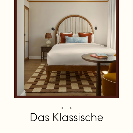
Das Klassische