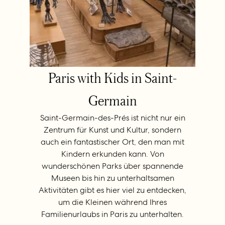
Paris with Kids in Saint-
Germain
Saint-Germain-des-Prés ist nicht nur ein
Zentrum für Kunst und Kultur, sondern
auch ein fantastischer Ort, den man mit
Kindern erkunden kann. Von
wunderschönen Parks über spannende
Museen bis hin zu unterhaltsamen
Aktivitäten gibt es hier viel zu entdecken,
um die Kleinen während Ihres
Familienurlaubs in Paris zu unterhalten.