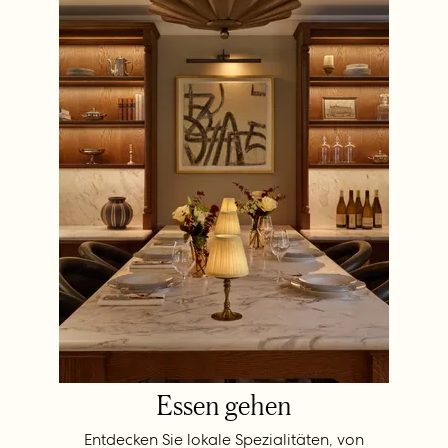
Essen gehen
Entdecken Sie lokale Spezialitäten, von