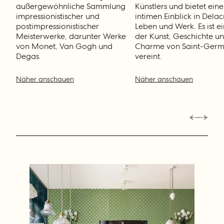
außergewöhnliche Sammlung
Künstlers und bietet ein
impressionistischer und
intimen Einblick in Delac
postimpressionistischer
Leben und Werk. Es ist ei
Meisterwerke, darunter Werke
der Kunst, Geschichte u
von Monet, Van Gogh und
Charme von Saint-Germ
Degas.
vereint.
Näher anschauen
Näher anschauen