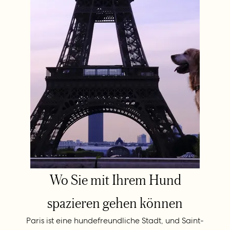
Wo Sie mit Ihrem Hund
spazieren gehen können
Paris ist eine hundefreundliche Stadt, und Saint-