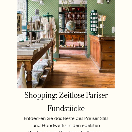
Shopping: Zeitlose Pariser
Fundstücke
Entdecken Sie das Beste des Pariser Stils
und Handwerks in den edelsten