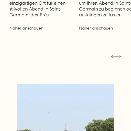
einzigartigen Ort für einen
um Ihren Abend in Saint
stilvollen Abend in Saint-
Germain zu beginnen o
Germain-des-Prés.
ausklingen zu lassen.
Näher anschauen
Näher anschauen