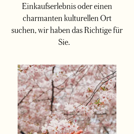
Einkaufserlebnis oder einen
charmanten kulturellen Ort
suchen, wir haben das Richtige für
Sie.