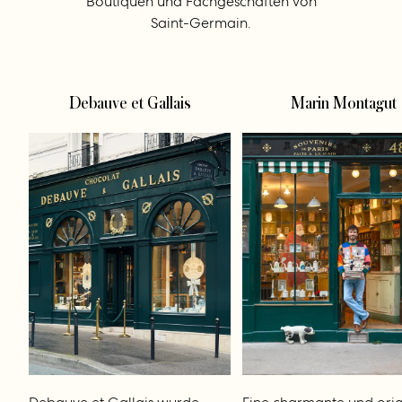
Boutiquen und Fachgeschäften von
Saint-Germain.
Debauve et Gallais
Marin Montagut