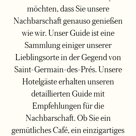
möchten, dass Sie unsere
Nachbarschaft genauso genießen
wie wir. Unser Guide ist eine
Sammlung einiger unserer
Lieblingsorte in der Gegend von
Saint-Germain-des-Prés. Unsere
Hotelgäste erhalten unseren
detaillierten Guide mit
Empfehlungen für die
Nachbarschaft. Ob Sie ein
gemütliches Café, ein einzigartiges