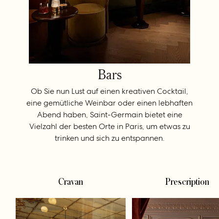
Bars
Ob Sie nun Lust auf einen kreativen Cocktail,
eine gemütliche Weinbar oder einen lebhaften
Abend haben, Saint-Germain bietet eine
Vielzahl der besten Orte in Paris, um etwas zu
trinken und sich zu entspannen.
Cravan
Prescription