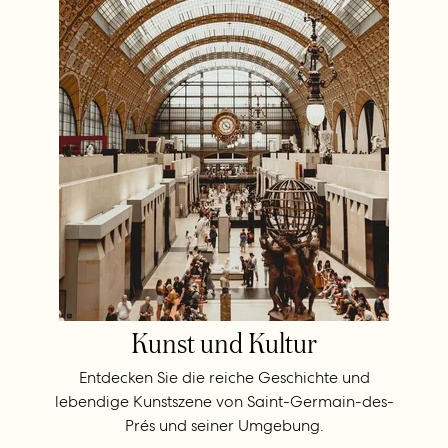
Kunst und Kultur
Entdecken Sie die reiche Geschichte und
lebendige Kunstszene von Saint-Germain-des-
Prés und seiner Umgebung.