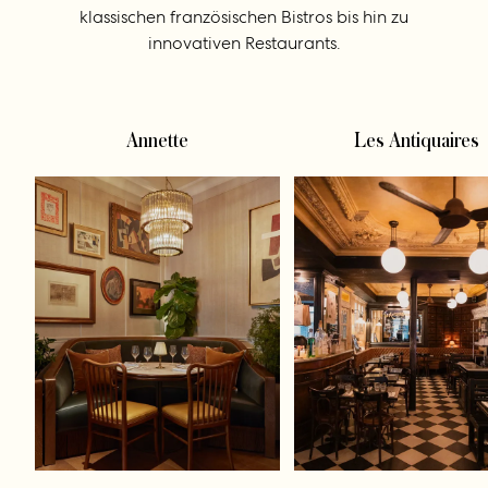
klassischen französischen Bistros bis hin zu
innovativen Restaurants.
Annette
Les Antiquaires