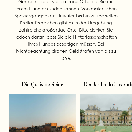
Germain bietet viele schöne Orte, die Sie mit
Ihrem Hund erkunden können. Von malerischen
Spaziergängen am Flussufer bis hin zu speziellen
Freilaufbereichen gibt es in der Umgebung
zahlreiche großartige Orte. Bitte denken Sie
jedoch daran, dass Sie die Hinterlassenschaften
Ihres Hundes beseitigen müssen. Bei
Nichtbeachtung drohen Geldstrafen von bis zu
135 €.
Die Quais de Seine
Der Jardin du Luxem