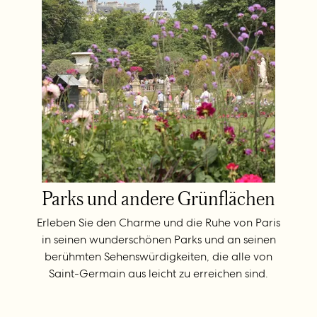
Parks und andere Grünflächen
Erleben Sie den Charme und die Ruhe von Paris
in seinen wunderschönen Parks und an seinen
berühmten Sehenswürdigkeiten, die alle von
Saint-Germain aus leicht zu erreichen sind.