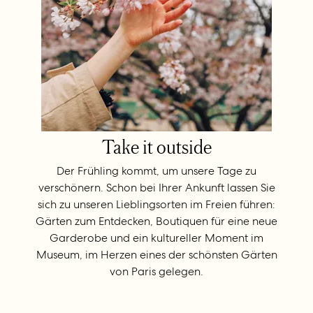
Take it outside
Der Frühling kommt, um unsere Tage zu
verschönern. Schon bei Ihrer Ankunft lassen Sie
sich zu unseren Lieblingsorten im Freien führen:
Gärten zum Entdecken, Boutiquen für eine neue
Garderobe und ein kultureller Moment im
Museum, im Herzen eines der schönsten Gärten
von Paris gelegen.