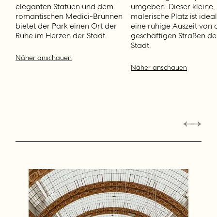
eleganten Statuen und dem
umgeben. Dieser kleine,
romantischen Medici-Brunnen
malerische Platz ist ideal
bietet der Park einen Ort der
eine ruhige Auszeit von 
Ruhe im Herzen der Stadt.
geschäftigen Straßen de
Stadt.
Näher anschauen
Näher anschauen