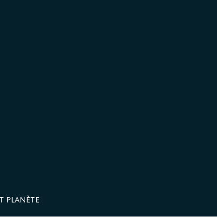
T PLANÈTE