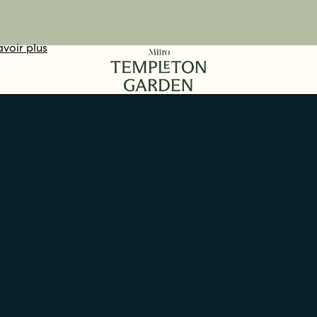
avoir plus
DÉCOUVRIR
VOTEZ ICI
RÉSERVER