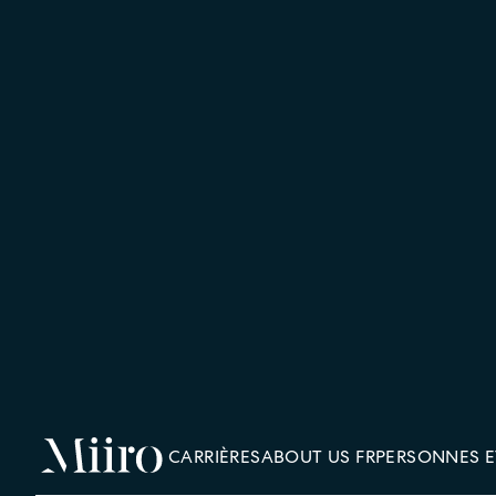
CARRIÈRES
ABOUT US FR
PERSONNES E