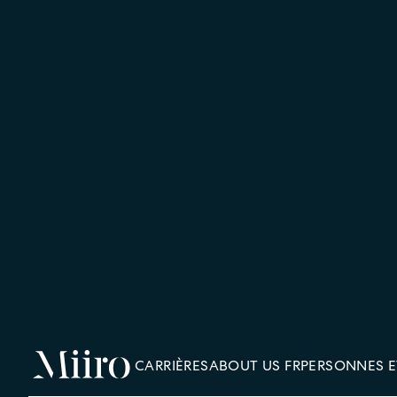
CARRIÈRES
ABOUT US FR
PERSONNES E