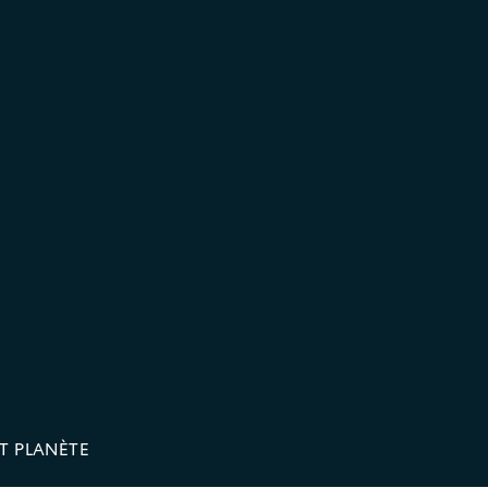
T PLANÈTE