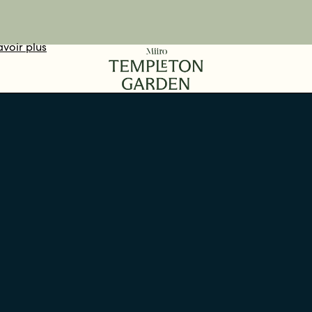
avoir plus
DÉCOUVRIR
VOTEZ ICI
RÉSERVER