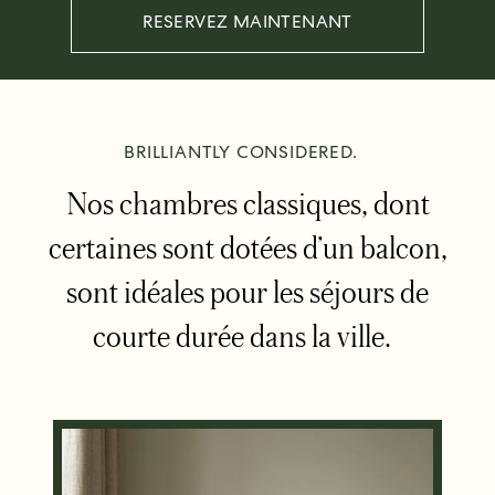
RESERVEZ MAINTENANT
BRILLIANTLY CONSIDERED.
Nos chambres classiques, dont
certaines sont dotées d’un balcon,
sont idéales pour les séjours de
courte durée dans la ville.