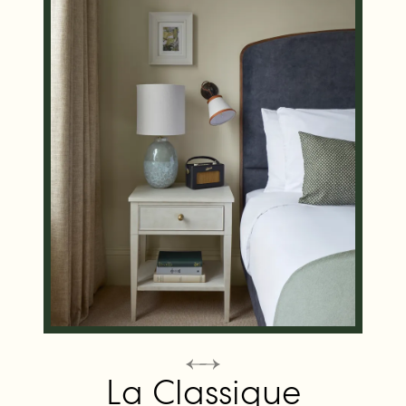
La Classique