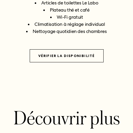
Articles de toilettes Le Labo
Plateau thé et café
Wi-Fi gratuit
Climatisation à réglage individual
Nettoyage quotidien des chambres
VÉRIFIER LA DISPONIBILITÉ
Découvrir plus