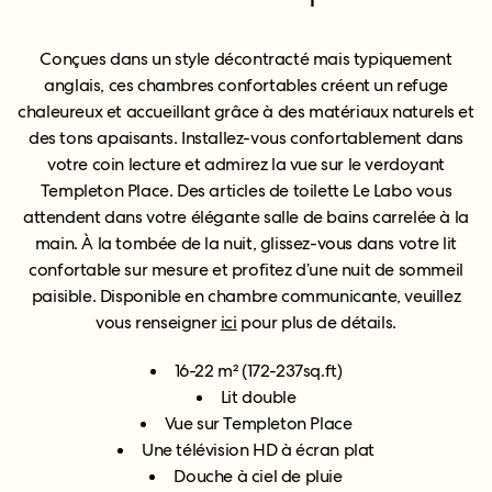
Conçues dans un style décontracté mais typiquement
anglais, ces chambres confortables créent un refuge
chaleureux et accueillant grâce à des matériaux naturels et
des tons apaisants. Installez-vous confortablement dans
votre coin lecture et admirez la vue sur le verdoyant
Templeton Place. Des articles de toilette Le Labo vous
attendent dans votre élégante salle de bains carrelée à la
main. À la tombée de la nuit, glissez-vous dans votre lit
confortable sur mesure et profitez d’une nuit de sommeil
paisible. Disponible en chambre communicante, veuillez
vous renseigner
ici
pour plus de détails.
16-22 m² (172-237sq.ft)
Lit double
Vue sur Templeton Place
Une télévision HD à écran plat
Douche à ciel de pluie