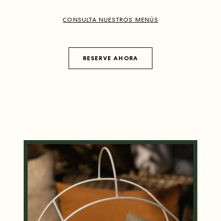
CONSULTA NUESTROS MENÚS
RESERVE AHORA