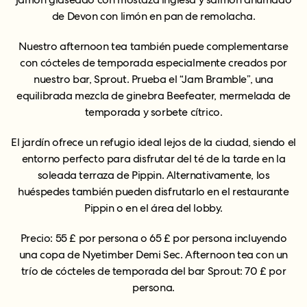
de Devon con limón en pan de remolacha.
Nuestro afternoon tea también puede complementarse
con cócteles de temporada especialmente creados por
nuestro bar, Sprout. Prueba el “Jam Bramble”, una
equilibrada mezcla de ginebra Beefeater, mermelada de
temporada y sorbete cítrico.
El jardín ofrece un refugio ideal lejos de la ciudad, siendo el
entorno perfecto para disfrutar del té de la tarde en la
soleada terraza de Pippin. Alternativamente, los
huéspedes también pueden disfrutarlo en el restaurante
Pippin o en el área del lobby.
Precio: 55 £ por persona o 65 £ por persona incluyendo
una copa de Nyetimber Demi Sec. Afternoon tea con un
trío de cócteles de temporada del bar Sprout: 70 £ por
persona.