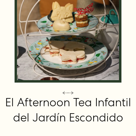
El Afternoon Tea Infantil
del Jardín Escondido