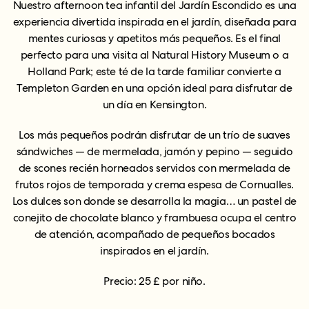
Nuestro afternoon tea infantil del Jardín Escondido es una
experiencia divertida inspirada en el jardín, diseñada para
mentes curiosas y apetitos más pequeños. Es el final
perfecto para una visita al Natural History Museum o a
Holland Park; este té de la tarde familiar convierte a
Templeton Garden en una opción ideal para disfrutar de
un día en Kensington.
Los más pequeños podrán disfrutar de un trío de suaves
sándwiches — de mermelada, jamón y pepino — seguido
de scones recién horneados servidos con mermelada de
frutos rojos de temporada y crema espesa de Cornualles.
Los dulces son donde se desarrolla la magia… un pastel de
conejito de chocolate blanco y frambuesa ocupa el centro
de atención, acompañado de pequeños bocados
inspirados en el jardín.
Precio: 25 £ por niño.