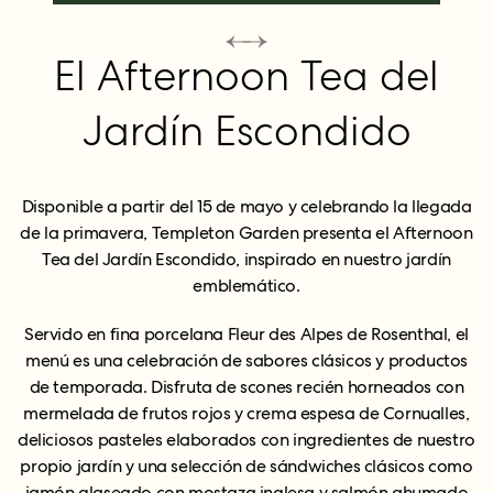
El Afternoon Tea del
Jardín Escondido
Disponible a partir del 15 de mayo y celebrando la llegada
de la primavera, Templeton Garden presenta el Afternoon
Tea del Jardín Escondido, inspirado en nuestro jardín
emblemático.
Servido en fina porcelana Fleur des Alpes de Rosenthal, el
menú es una celebración de sabores clásicos y productos
de temporada. Disfruta de scones recién horneados con
mermelada de frutos rojos y crema espesa de Cornualles,
deliciosos pasteles elaborados con ingredientes de nuestro
propio jardín y una selección de sándwiches clásicos como
jamón glaseado con mostaza inglesa y salmón ahumado