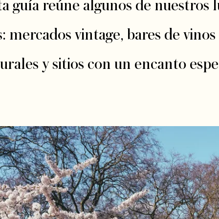
a guía reúne algunos de nuestros lu
: mercados vintage, bares de vinos 
urales y sitios con un encanto espe