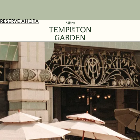
VE AHORA
OMPRAR
RESERVE AHORA
MÁS INFORMACIÓN