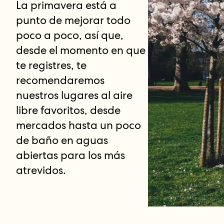
La primavera está a
punto de mejorar todo
poco a poco, así que,
desde el momento en que
te registres, te
recomendaremos
nuestros lugares al aire
libre favoritos, desde
mercados hasta un poco
de baño en aguas
abiertas para los más
atrevidos.