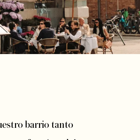
estro barrio tanto