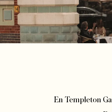
En Templeton Gard