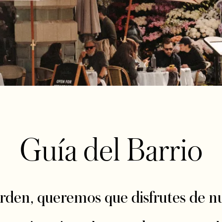
Guía del Barrio
en, queremos que disfrutes de nu