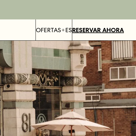
OFERTAS
ES
RESERVAR AHORA