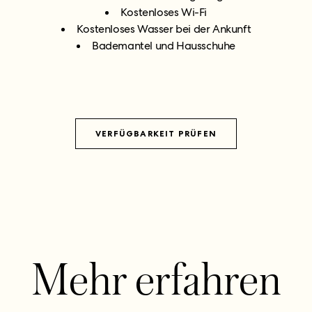
Kostenloses Wi-Fi
Kostenloses Wasser bei der Ankunft
Bademantel und Hausschuhe
VERFÜGBARKEIT PRÜFEN
Mehr erfahren