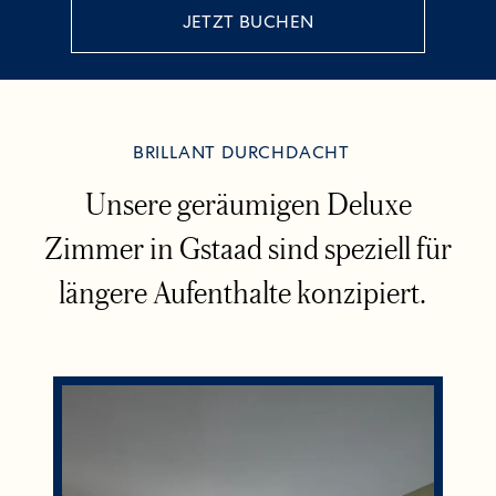
JETZT BUCHEN
BRILLANT DURCHDACHT
Unsere geräumigen Deluxe
Zimmer in Gstaad sind speziell für
längere Aufenthalte konzipiert.