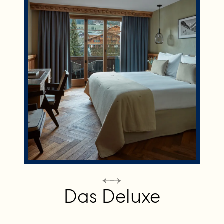
Das Deluxe