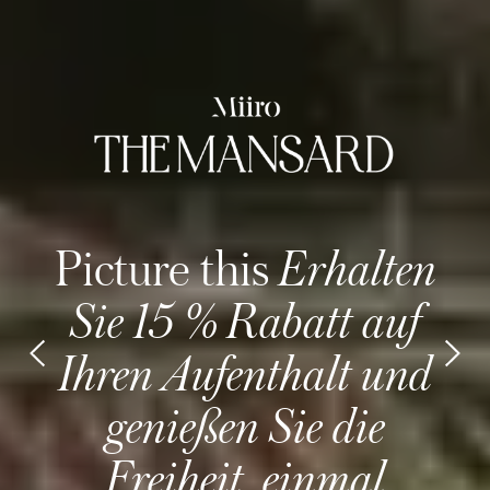
Picture this
Erhalten
Sie 15 % Rabatt auf
Ihren Aufenthalt und
genießen Sie die
Freiheit, einmal