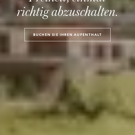
richtig abzuschalten.
BUCHEN SIE IHREN AUFENTHALT