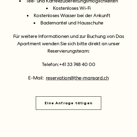
Tee- und Kaffeezubereitungsmöglichkeiten
Kostenloses Wi-Fi
Kostenloses Wasser bei der Ankunft
Bademantel und Hausschuhe
Für weitere Informationen und zur Buchung von Das
Apartment wenden Sie sich bitte direkt an unser
Reservierungsteam:
Telefon:+41 33 748 40 00
E-Mail:
reservation@the-mansard.ch
Eine Anfrage tätigen