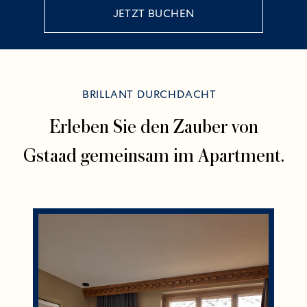
JETZT BUCHEN
BRILLANT DURCHDACHT
Erleben Sie den Zauber von
Gstaad gemeinsam im Apartment.