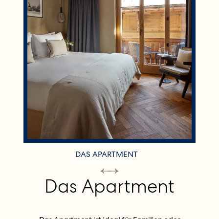
DAS APARTMENT
Das Apartment