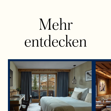
Mehr
entdecken