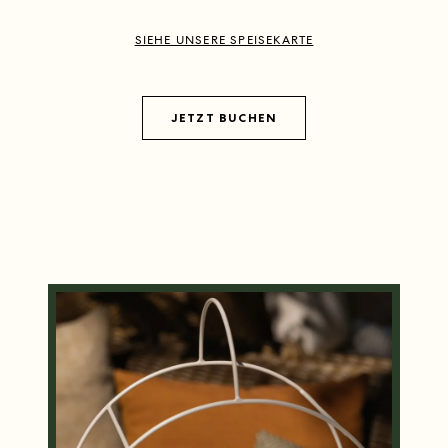
SIEHE UNSERE SPEISEKARTE
JETZT BUCHEN