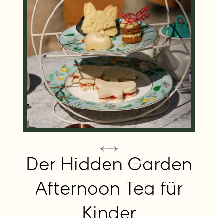
Der Hidden Garden
Afternoon Tea für
Kinder