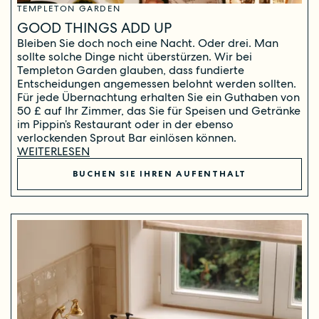
TEMPLETON GARDEN
GOOD THINGS ADD UP
Bleiben Sie doch noch eine Nacht. Oder drei. Man
sollte solche Dinge nicht überstürzen. Wir bei
Templeton Garden glauben, dass fundierte
Entscheidungen angemessen belohnt werden sollten.
Für jede Übernachtung erhalten Sie ein Guthaben von
50 £ auf Ihr Zimmer, das Sie für Speisen und Getränke
im Pippin’s Restaurant oder in der ebenso
verlockenden Sprout Bar einlösen können.
WEITERLESEN
BUCHEN SIE IHREN AUFENTHALT