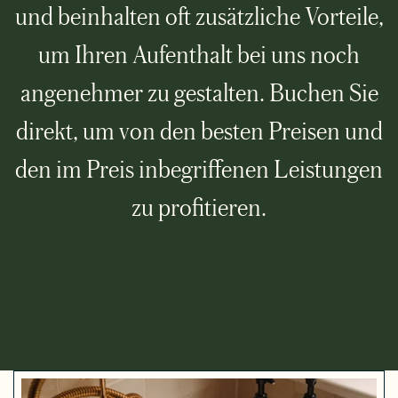
und beinhalten oft zusätzliche Vorteile,
um Ihren Aufenthalt bei uns noch
angenehmer zu gestalten. Buchen Sie
direkt, um von den besten Preisen und
den im Preis inbegriffenen Leistungen
zu profitieren.