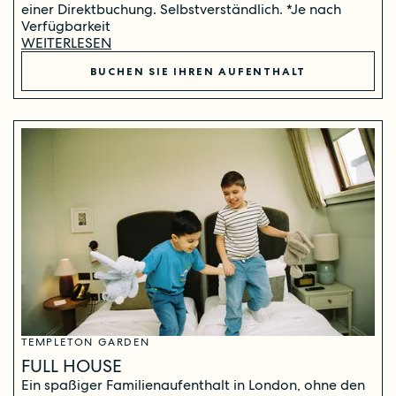
einer Direktbuchung. Selbstverständlich. *Je nach
Verfügbarkeit
WEITERLESEN
BUCHEN SIE IHREN AUFENTHALT
TEMPLETON GARDEN
FULL HOUSE
Ein spaßiger Familienaufenthalt in London, ohne den