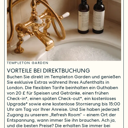
TEMPLETON GARDEN
VORTEILE BEI DIREKTBUCHUNG
Buchen Sie direkt im Templeton Garden und genießen
Sie exklusive Extras während Ihres Aufenthalts in
London. Die flexiblen Tarife beinhalten ein Guthaben
von 20 £ für Speisen und Getränke, einen frühen
Check-in*, einen späten Check-out*, ein kostenloses
Upgrade* sowie eine kostenlose Stornierung bis 15:00
Uhr am Tag vor Ihrer Anreise. Und Sie haben jederzeit
Zugang zu unserem „Refresh Room“ – einem Ort der
Entspannung, wann immer Sie ihn brauchen. Ach ja,
und die besten Preise? Die erhalten Sie immer bei