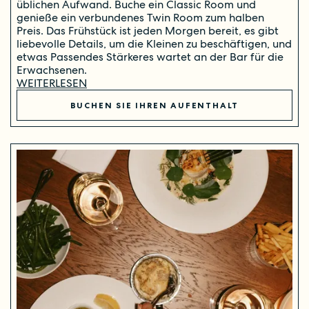
üblichen Aufwand. Buche ein Classic Room und
genieße ein verbundenes Twin Room zum halben
Preis. Das Frühstück ist jeden Morgen bereit, es gibt
liebevolle Details, um die Kleinen zu beschäftigen, und
etwas Passendes Stärkeres wartet an der Bar für die
Erwachsenen.
WEITERLESEN
BUCHEN SIE IHREN AUFENTHALT