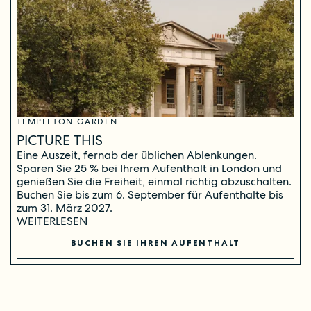
TEMPLETON GARDEN
PICTURE THIS
Eine Auszeit, fernab der üblichen Ablenkungen.
Sparen Sie 25 % bei Ihrem Aufenthalt in London und
genießen Sie die Freiheit, einmal richtig abzuschalten.
Buchen Sie bis zum 6. September für Aufenthalte bis
zum 31. März 2027.
WEITERLESEN
BUCHEN SIE IHREN AUFENTHALT