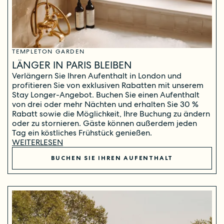
TEMPLETON GARDEN
LÄNGER IN PARIS BLEIBEN
Verlängern Sie Ihren Aufenthalt in London und
profitieren Sie von exklusiven Rabatten mit unserem
Stay Longer-Angebot. Buchen Sie einen Aufenthalt
von drei oder mehr Nächten und erhalten Sie 30 %
Rabatt sowie die Möglichkeit, Ihre Buchung zu ändern
oder zu stornieren. Gäste können außerdem jeden
Tag ein köstliches Frühstück genießen.
WEITERLESEN
BUCHEN SIE IHREN AUFENTHALT