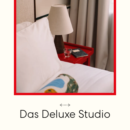
Das Deluxe Studio