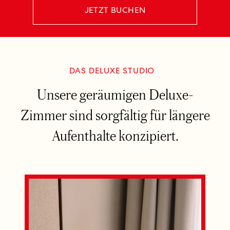
JETZT BUCHEN
DAS DELUXE STUDIO
Unsere geräumigen Deluxe-
Zimmer sind sorgfältig für längere
Aufenthalte konzipiert.