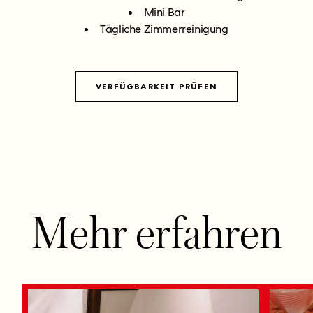
Mini Bar
Tägliche Zimmerreinigung
VERFÜGBARKEIT PRÜFEN
Mehr erfahren