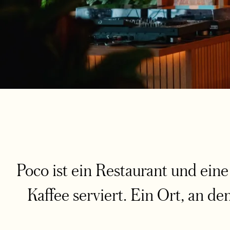
Poco ist ein Restaurant und eine
Kaffee serviert. Ein Ort, an de