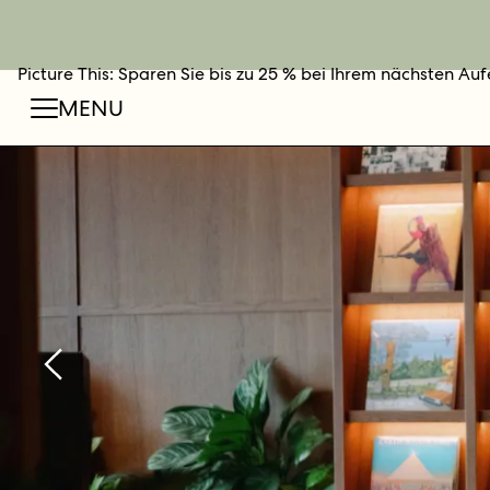
Picture This: Sparen Sie bis zu 25 % bei Ihrem nächsten Auf
JETZT BUCHEN
MENU