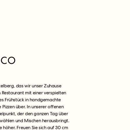
co
ttelberg, das wir unser Zuhause
 Restaurant mit einer verspielten
tes Frühstück in handgemachte
Pizzen über. In unserer offenen
telpunkt, der den ganzen Tag über
wählen und Mischen herausbringt.
 höher. Freuen Sie sich auf 30 cm