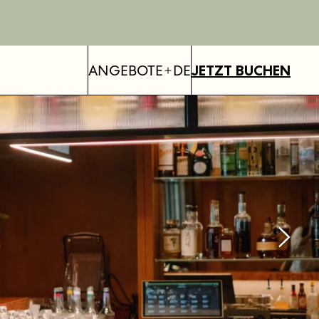
ANGEBOTE
DE
JETZT BUCHEN