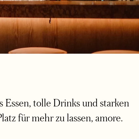
s Essen, tolle Drinks und starken
Platz für mehr zu lassen, amore.