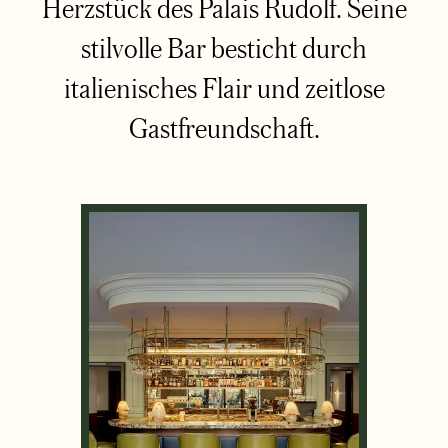
Herzstück des Palais Rudolf. Seine
stilvolle Bar besticht durch
italienisches Flair und zeitlose
Gastfreundschaft.