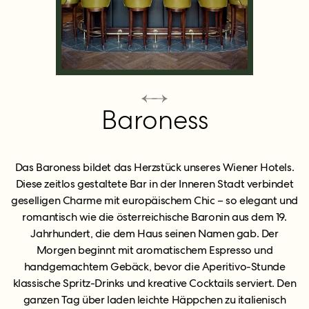
Baroness
Das Baroness bildet das Herzstück unseres Wiener Hotels.
Diese zeitlos gestaltete Bar in der Inneren Stadt verbindet
geselligen Charme mit europäischem Chic – so elegant und
romantisch wie die österreichische Baronin aus dem 19.
Jahrhundert, die dem Haus seinen Namen gab. Der
Morgen beginnt mit aromatischem Espresso und
handgemachtem Gebäck, bevor die Aperitivo-Stunde
klassische Spritz-Drinks und kreative Cocktails serviert. Den
ganzen Tag über laden leichte Häppchen zu italienisch