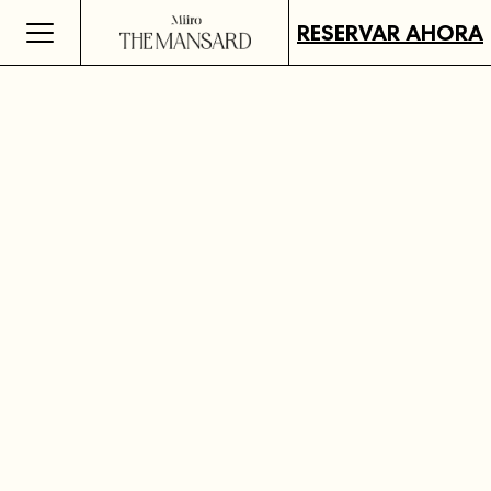
RESERVAR AHORA