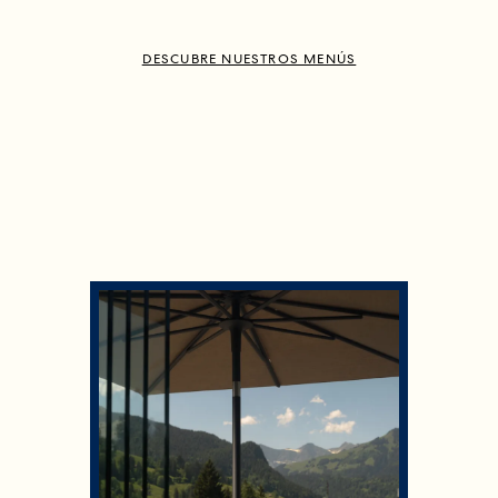
DESCUBRE NUESTROS MENÚS