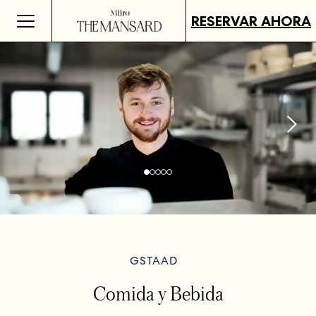
RESERVAR AHORA
GSTAAD
Comida y Bebida