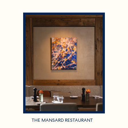
THE MANSARD RESTAURANT