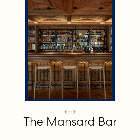
The Mansard Bar