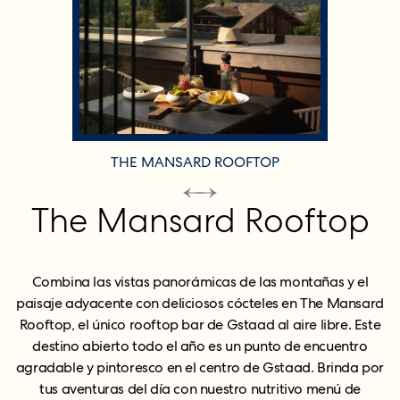
THE MANSARD ROOFTOP
The Mansard Rooftop
Combina las vistas panorámicas de las montañas y el
paisaje adyacente con deliciosos cócteles en The Mansard
Rooftop, el único rooftop bar de Gstaad al aire libre. Este
destino abierto todo el año es un punto de encuentro
agradable y pintoresco en el centro de Gstaad. Brinda por
tus aventuras del día con nuestro nutritivo menú de