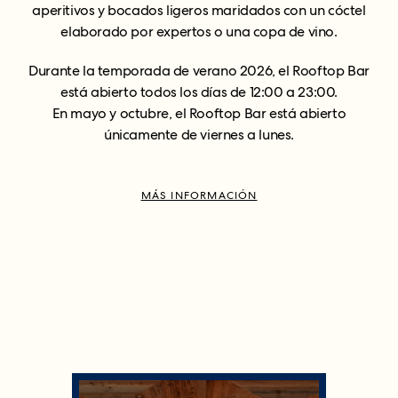
aperitivos y bocados ligeros maridados con un cóctel
elaborado por expertos o una copa de vino.
Durante la temporada de verano 2026, el Rooftop Bar
está abierto todos los días de 12:00 a 23:00.
En mayo y octubre, el Rooftop Bar está abierto
únicamente de viernes a lunes.
MÁS INFORMACIÓN