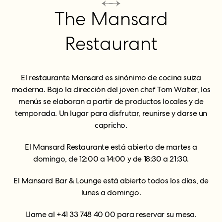
The Mansard
Restaurant
El restaurante Mansard es sinónimo de cocina suiza
moderna. Bajo la dirección del joven chef Tom Walter, los
menús se elaboran a partir de productos locales y de
temporada. Un lugar para disfrutar, reunirse y darse un
capricho.
El Mansard Restaurante está abierto de martes a
domingo, de 12:00 a 14:00 y de 18:30 a 21:30.
El Mansard Bar & Lounge está abierto todos los días, de
lunes a domingo.
Llame al +41 33 748 40 00 para reservar su mesa.