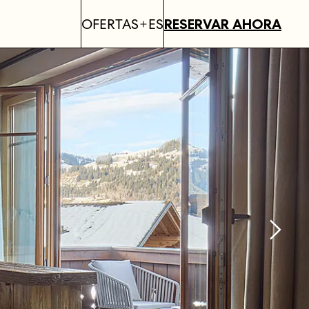
OFERTAS
ES
RESERVAR AHORA