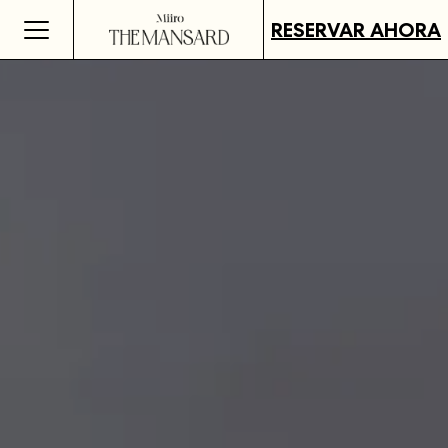
RESERVAR AHORA