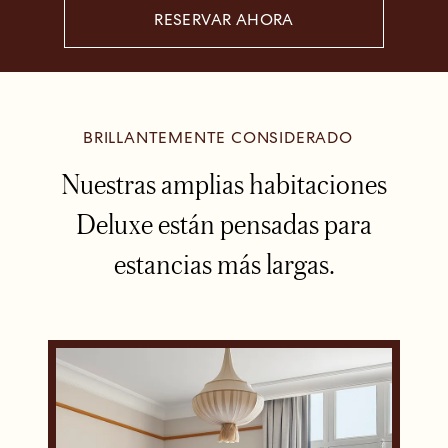
RESERVAR AHORA
BRILLANTEMENTE CONSIDERADO
Nuestras amplias habitaciones
Deluxe están pensadas para
estancias más largas.