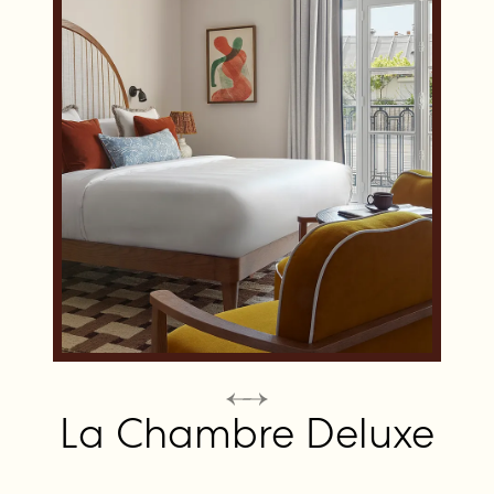
La Chambre Deluxe