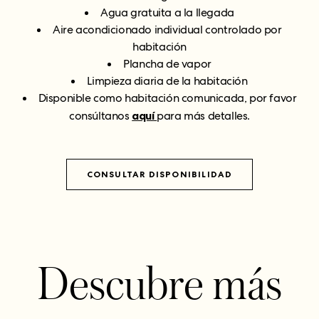
Agua gratuita a la llegada
Aire acondicionado individual controlado por
habitación
Plancha de vapor
Limpieza diaria de la habitación
Disponible como habitación comunicada, por favor
consúltanos
aquí
para más detalles.
CONSULTAR DISPONIBILIDAD
Descubre más