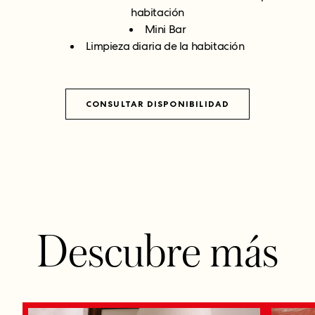
habitación
Mini Bar
Limpieza diaria de la habitación
CONSULTAR DISPONIBILIDAD
Descubre más