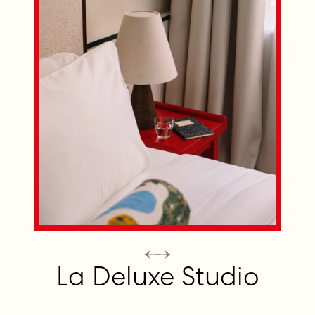
La Deluxe Studio