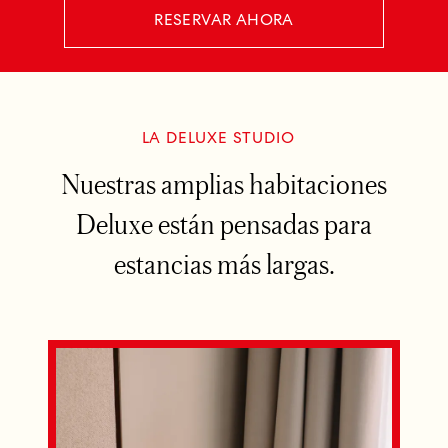
RESERVAR AHORA
LA DELUXE STUDIO
Nuestras amplias habitaciones
Deluxe están pensadas para
estancias más largas.