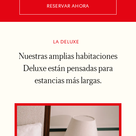
RESERVAR AHORA
LA DELUXE
Nuestras amplias habitaciones
Deluxe están pensadas para
estancias más largas.