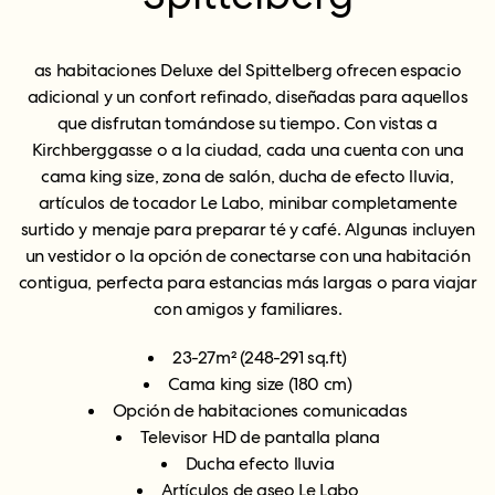
as habitaciones Deluxe del Spittelberg ofrecen espacio
adicional y un confort refinado, diseñadas para aquellos
que disfrutan tomándose su tiempo. Con vistas a
Kirchberggasse o a la ciudad, cada una cuenta con una
cama king size, zona de salón, ducha de efecto lluvia,
artículos de tocador Le Labo, minibar completamente
surtido y menaje para preparar té y café. Algunas incluyen
un vestidor o la opción de conectarse con una habitación
contigua, perfecta para estancias más largas o para viajar
con amigos y familiares.
23-27m² (248-291 sq.ft)
Cama king size (180 cm)
Opción de habitaciones comunicadas
Televisor HD de pantalla plana
Ducha efecto lluvia
Artículos de aseo Le Labo