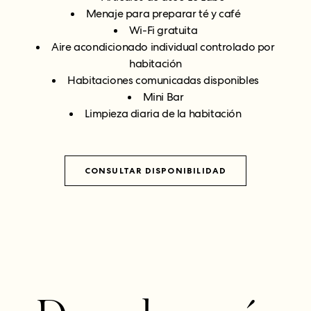
Menaje para preparar té y café
Wi-Fi gratuita
Aire acondicionado individual controlado por
habitación
Habitaciones comunicadas disponibles
Mini Bar
Limpieza diaria de la habitación
CONSULTAR DISPONIBILIDAD