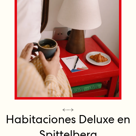
Habitaciones Deluxe en
Spittelberg